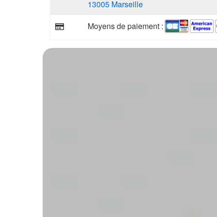
13005 Marseille
Moyens de paiement :