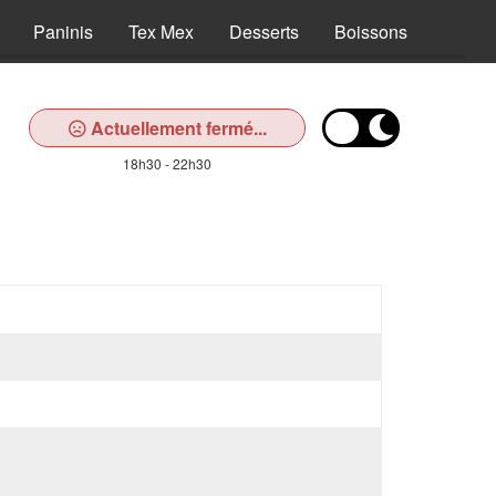
Paninis
Tex Mex
Desserts
Boissons
Actuellement fermé...
18h30 - 22h30