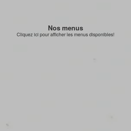
Nos menus
Cliquez ici pour afficher les menus disponibles!