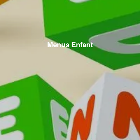
Menus Enfant