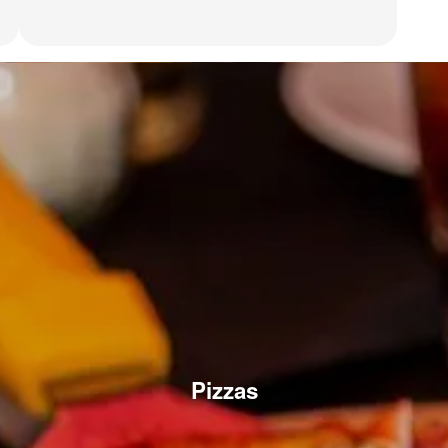
Pizzas