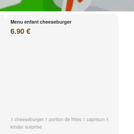
Menu enfant cheeseburger
6.90 €
1 cheeseburger 1 portion de frites 1 caprisun 1
kinder surprise