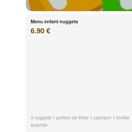
Menu enfant nuggets
6.90 €
3 nuggets 1 portion de frites 1 caprisun 1 kinder
surprise