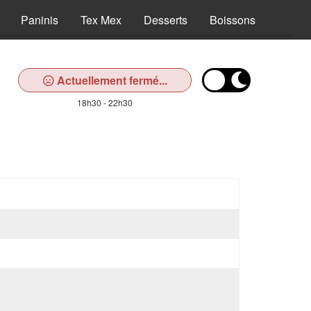
Paninis
Tex Mex
Desserts
Boissons
Actuellement fermé...
18h30 - 22h30