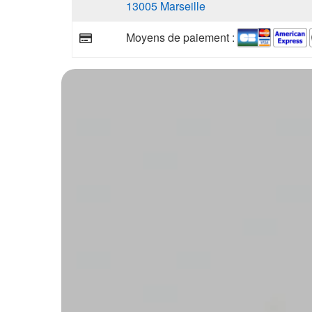
13005 Marseille
Moyens de paiement :