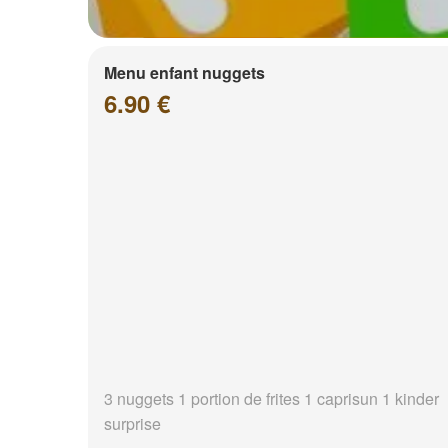
Menu enfant nuggets
6.90 €
3 nuggets 1 portion de frites 1 caprisun 1 kinder
surprise