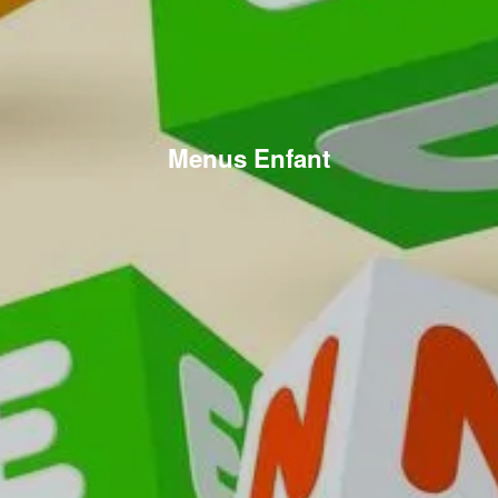
Menus Enfant