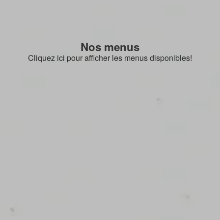
Nos menus
Cliquez ici pour afficher les menus disponibles!