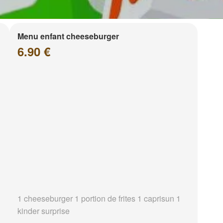
Menu enfant cheeseburger
6.90 €
1 cheeseburger 1 portion de frites 1 caprisun 1
kinder surprise