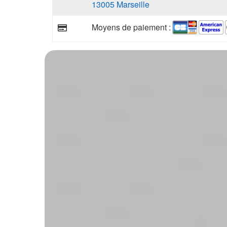
13005 Marseille
Moyens de paiement :