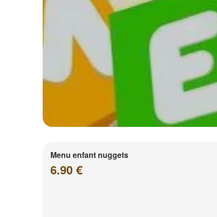
Menu enfant nuggets
6.90 €