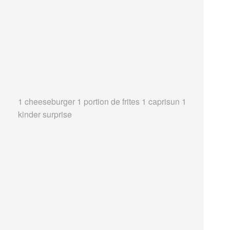
1 cheeseburger 1 portion de frites 1 caprisun 1
kinder surprise