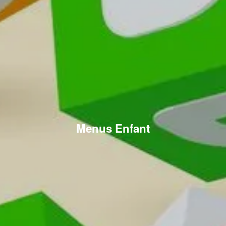
Menus Enfant