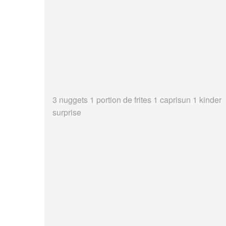
3 nuggets 1 portion de frites 1 caprisun 1 kinder
surprise