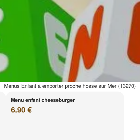
Menus Enfant à emporter proche Fosse sur Mer (13270)
Menu enfant cheeseburger
6.90 €