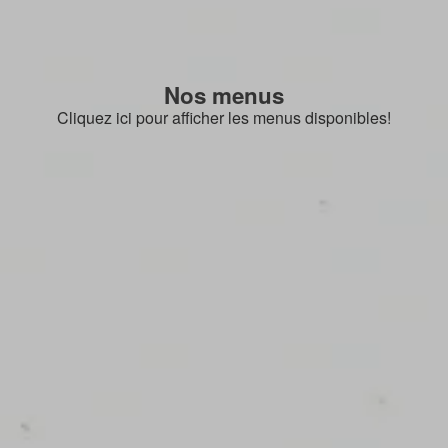
Nos menus
Cliquez ici pour afficher les menus disponibles!