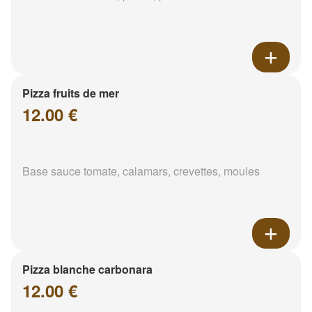
Pizza fruits de mer
12.00 €
Base sauce tomate, calamars, crevettes, moules
Pizza blanche carbonara
12.00 €