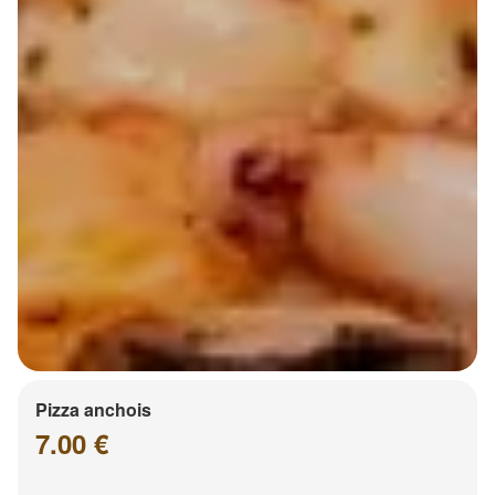
Pizza anchois
7.00 €