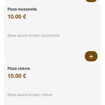
Pizza mozzarella
10.00 €
Base sauce tomate, mozzarella
Pizza chèvre
10.00 €
Base sauce tomate, chèvre