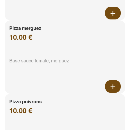
Pizza merguez
10.00 €
Base sauce tomate, merguez
Pizza poivrons
10.00 €