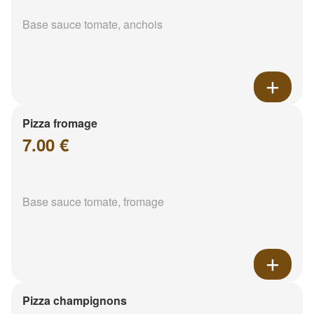
Base sauce tomate, anchois
Pizza fromage
7.00 €
Base sauce tomate, fromage
Pizza champignons