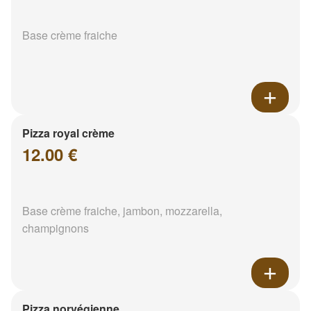
Base crème fraiche
Pizza royal crème
12.00 €
Base crème fraiche, jambon, mozzarella,
champignons
Pizza norvégienne