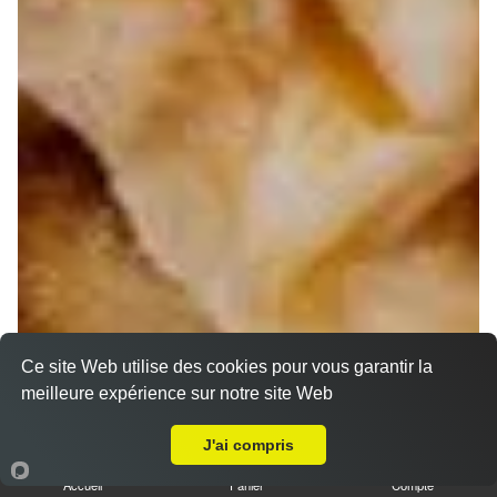
Ce site Web utilise des cookies pour vous garantir la
meilleure expérience sur notre site Web
A Emporter sur Pont de Joux
J'ai compris
Accueil
Panier
Compte