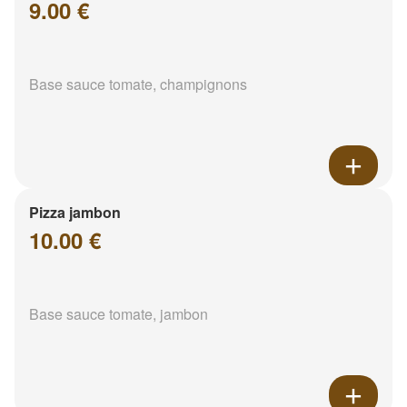
9.00 €
Base sauce tomate, champignons
Pizza jambon
10.00 €
Base sauce tomate, jambon