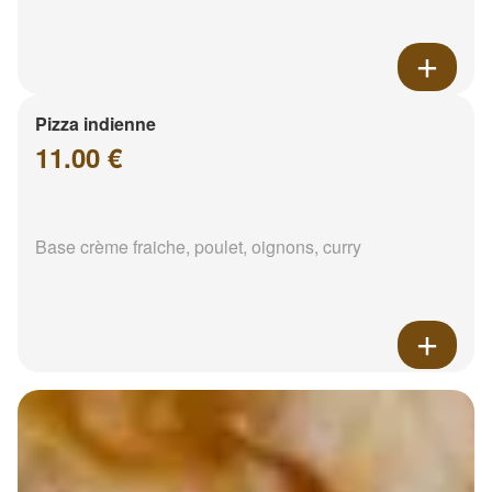
Pizza indienne
11.00 €
Base crème fraiche, poulet, oignons, curry