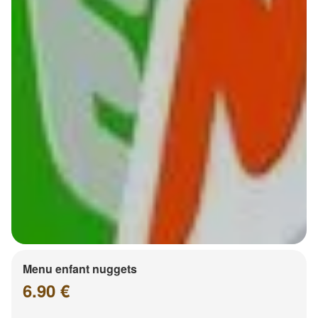
Menu enfant nuggets
6.90 €