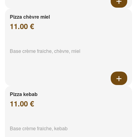
Pizza chèvre miel
11.00 €
Base crème fraiche, chèvre, miel
Pizza kebab
11.00 €
Base crème fraiche, kebab