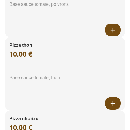
Base sauce tomate, poivrons
Pizza thon
10.00 €
Base sauce tomate, thon
Pizza chorizo
10.00 €