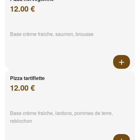
12.00 €
Base crème fraiche, saumon, brousse
Pizza tartiflette
12.00 €
Base crème fraiche, lardons, pommes de terre,
reblochon