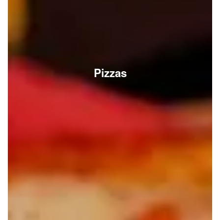
Pizzas