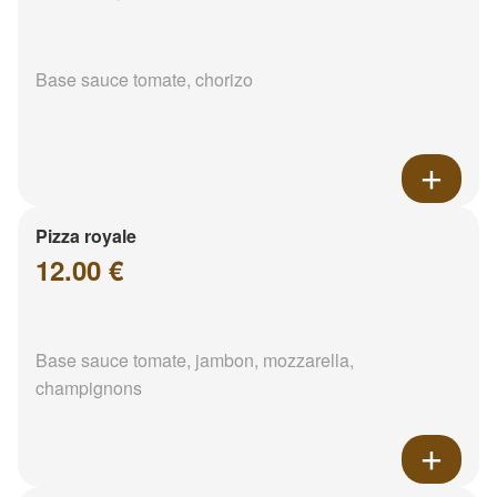
Base sauce tomate, chorizo
Pizza royale
12.00 €
Base sauce tomate, jambon, mozzarella,
champignons