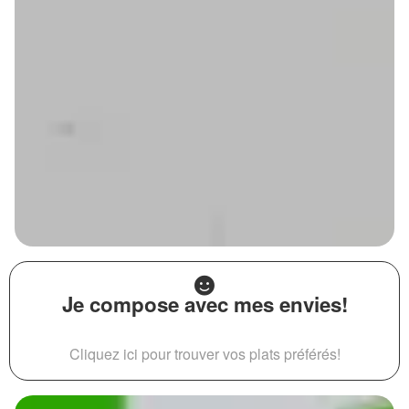
Je compose avec mes envies!
Cliquez ici pour trouver vos plats préférés!