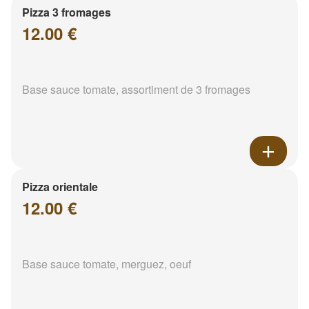
Pizza 3 fromages
12.00 €
Base sauce tomate, assortiment de 3 fromages
Pizza orientale
12.00 €
Base sauce tomate, merguez, oeuf