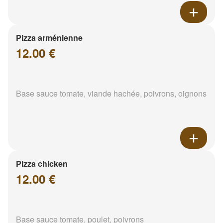
Pizza arménienne
12.00 €
Base sauce tomate, viande hachée, poivrons, oignons
Pizza chicken
12.00 €
Base sauce tomate, poulet, poivrons