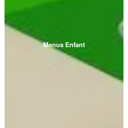
Menus Enfant