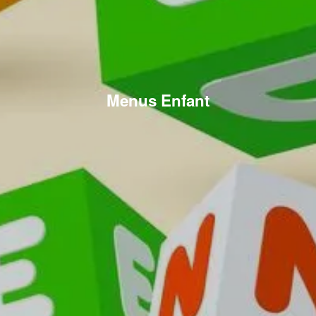
Menus Enfant