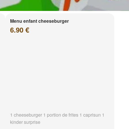
Menu enfant cheeseburger
6.90 €
1 cheeseburger 1 portion de frites 1 caprisun 1
kinder surprise