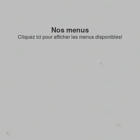
Nos menus
Cliquez ici pour afficher les menus disponibles!