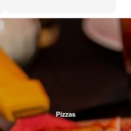
Pizzas