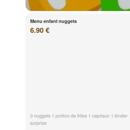
Menu enfant nuggets
6.90 €
3 nuggets 1 portion de frites 1 caprisun 1 kinder
surprise