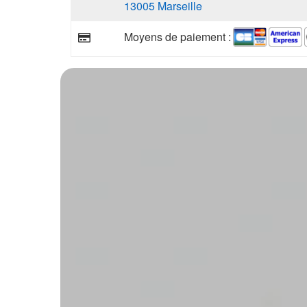
13005 Marseille
Moyens de paiement :