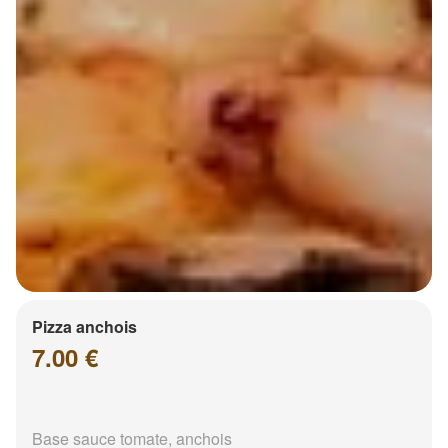
Pizza anchois
7.00 €
Base sauce tomate, anchois