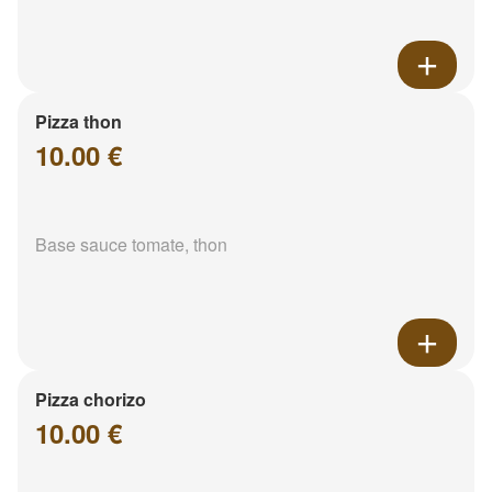
Pizza thon
10.00 €
Base sauce tomate, thon
Pizza chorizo
10.00 €