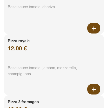
Base sauce tomate, chorizo
Pizza royale
12.00 €
Base sauce tomate, jambon, mozzarella,
champignons
Pizza 3 fromages