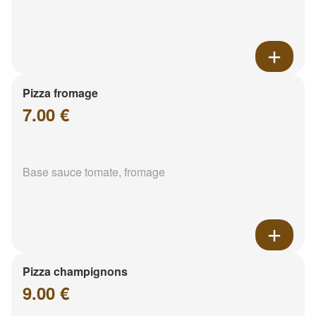
Pizza fromage
7.00 €
Base sauce tomate, fromage
Pizza champignons
9.00 €