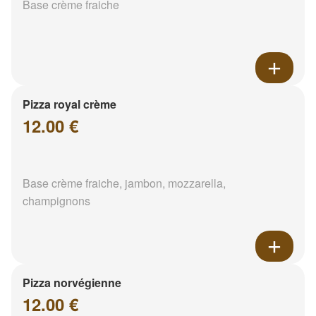
Base crème fraiche
Pizza royal crème
12.00 €
Base crème fraiche, jambon, mozzarella,
champignons
Pizza norvégienne
12.00 €