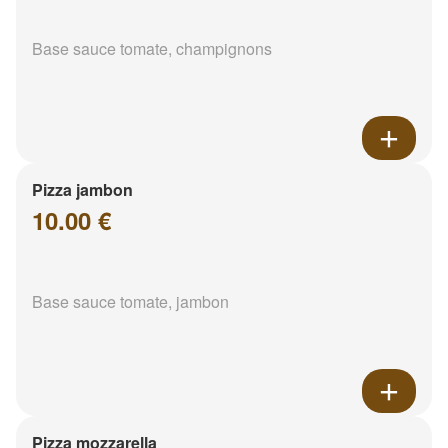
Base sauce tomate, champignons
Pizza jambon
10.00 €
Base sauce tomate, jambon
Pizza mozzarella