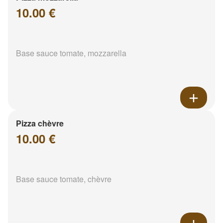
10.00 €
Base sauce tomate, mozzarella
Pizza chèvre
10.00 €
Base sauce tomate, chèvre