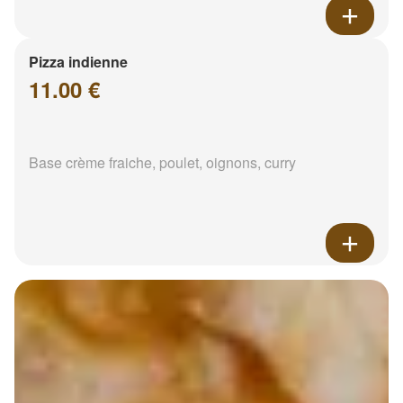
Pizza indienne
11.00 €
Base crème fraiche, poulet, oignons, curry