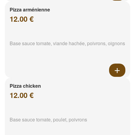
Pizza arménienne
12.00 €
Base sauce tomate, viande hachée, poivrons, oignons
Pizza chicken
12.00 €
Base sauce tomate, poulet, poivrons