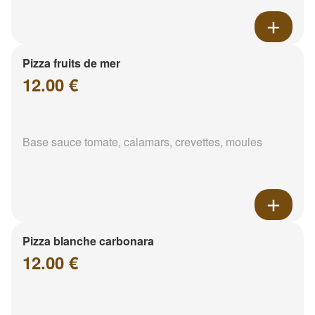
Pizza fruits de mer
12.00 €
Base sauce tomate, calamars, crevettes, moules
Pizza blanche carbonara
12.00 €