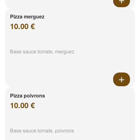
Pizza merguez
10.00 €
Base sauce tomate, merguez
Pizza poivrons
10.00 €
Base sauce tomate, poivrons