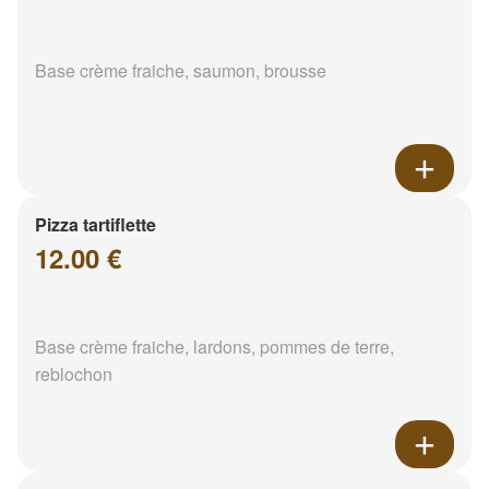
Base crème fraiche, saumon, brousse
Pizza tartiflette
12.00 €
Base crème fraiche, lardons, pommes de terre,
reblochon