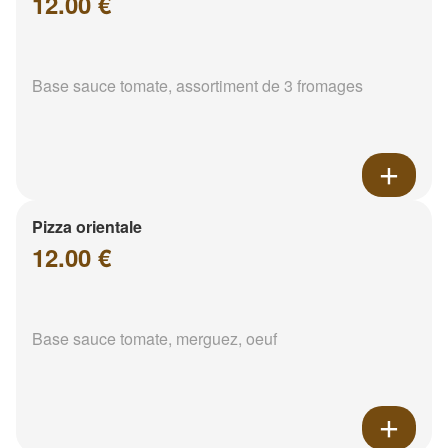
12.00 €
Base sauce tomate, assortiment de 3 fromages
Pizza orientale
12.00 €
Base sauce tomate, merguez, oeuf