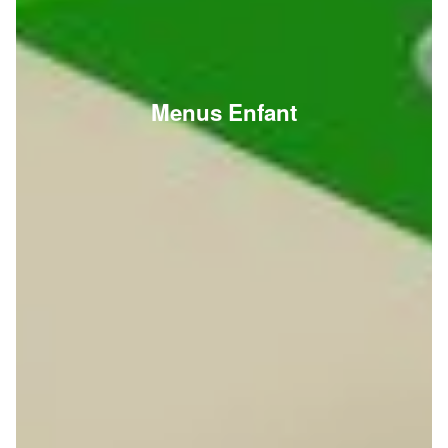
Menus Enfant