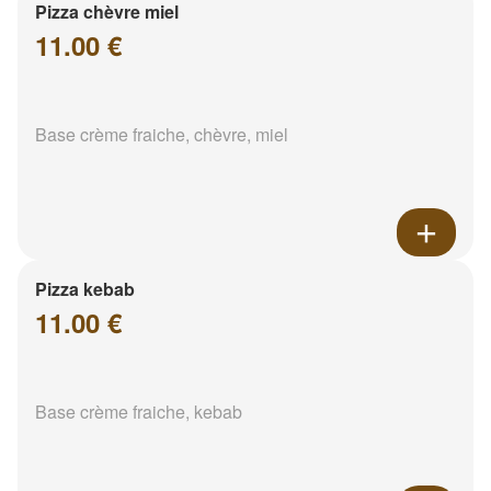
Pizza chèvre miel
11.00 €
Base crème fraiche, chèvre, miel
Pizza kebab
11.00 €
Base crème fraiche, kebab