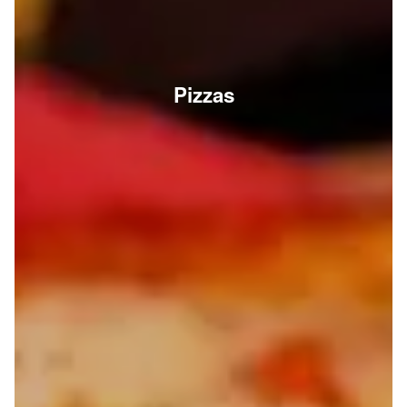
Pizzas