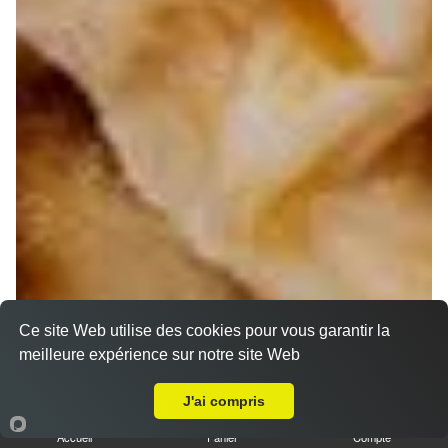
Ce site Web utilise des cookies pour vous garantir la
meilleure expérience sur notre site Web
A Emporter sur La Gavotte
J'ai compris
Accueil
Panier
Compte