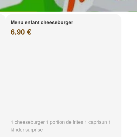
Menu enfant cheeseburger
6.90 €
1 cheeseburger 1 portion de frites 1 caprisun 1
kinder surprise