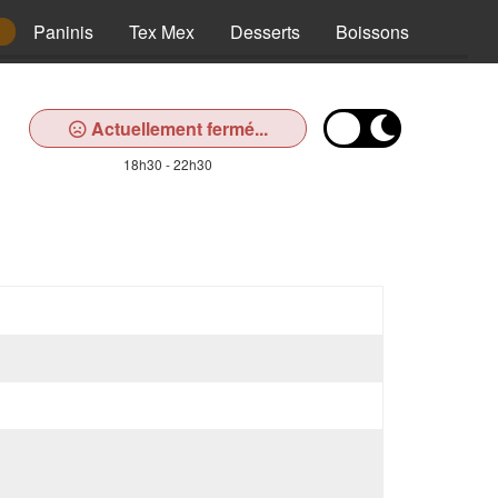
Paninis
Tex Mex
Desserts
Boissons
Actuellement fermé...
18h30 - 22h30