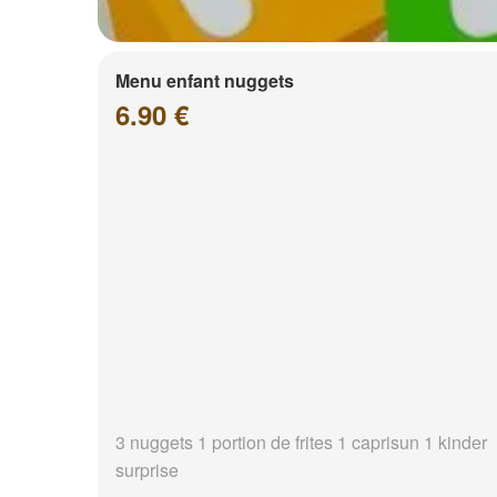
Menu enfant nuggets
6.90 €
3 nuggets 1 portion de frites 1 caprisun 1 kinder
surprise