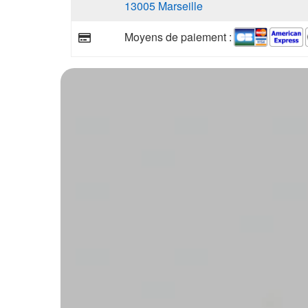
13005 Marseille
Moyens de paiement :