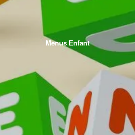
Menus Enfant