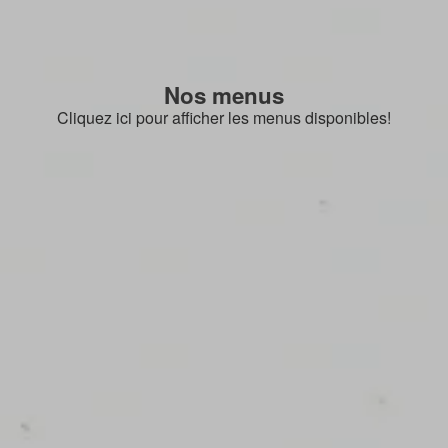
Nos menus
Cliquez ici pour afficher les menus disponibles!