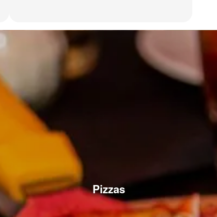
Pizzas