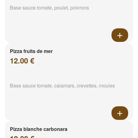
Base sauce tomate, poulet, poivrons
Pizza fruits de mer
12.00 €
Base sauce tomate, calamars, crevettes, moules
Pizza blanche carbonara