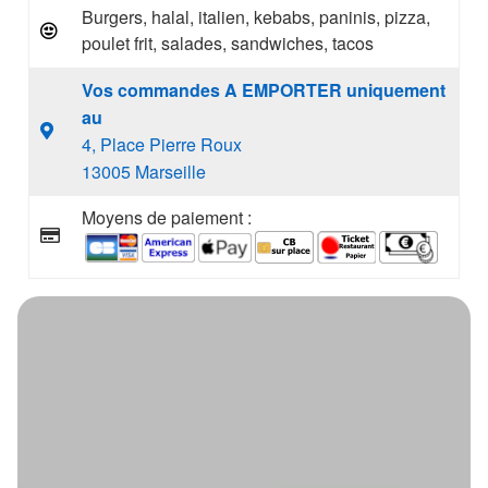
Burgers, halal, italien, kebabs, paninis, pizza,
poulet frit, salades, sandwiches, tacos
Vos commandes A EMPORTER uniquement
au
4, Place Pierre Roux
13005 Marseille
Moyens de paiement :