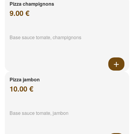
Pizza champignons
9.00 €
Base sauce tomate, champignons
Pizza jambon
10.00 €
Base sauce tomate, jambon