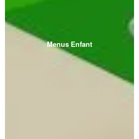
Menus Enfant