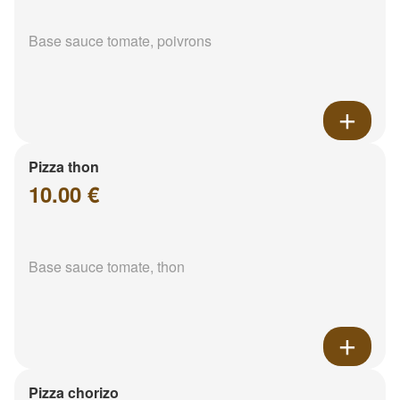
Base sauce tomate, poivrons
Pizza thon
10.00 €
Base sauce tomate, thon
Pizza chorizo