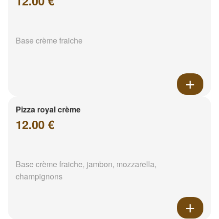
12.00 €
Base crème fraiche
Pizza royal crème
12.00 €
Base crème fraiche, jambon, mozzarella,
champignons