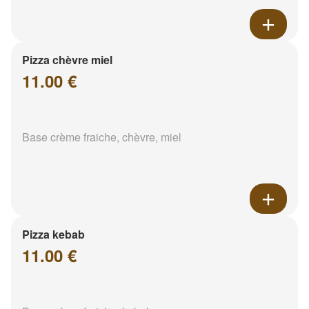
Pizza chèvre miel
11.00 €
Base crème fraiche, chèvre, miel
Pizza kebab
11.00 €