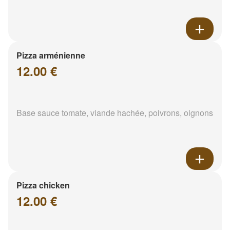
Pizza arménienne
12.00 €
Base sauce tomate, viande hachée, poivrons, oignons
Pizza chicken
12.00 €