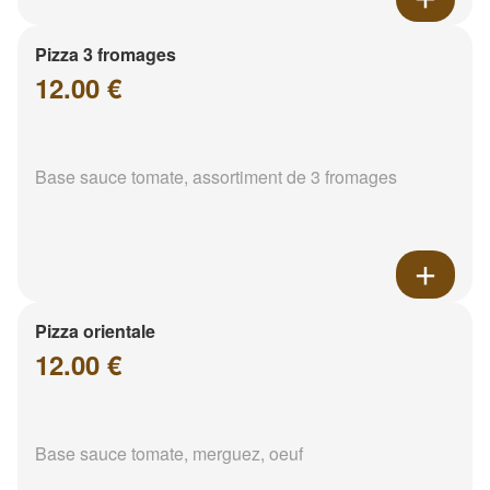
Pizza 3 fromages
12.00 €
Base sauce tomate, assortiment de 3 fromages
Pizza orientale
12.00 €
Base sauce tomate, merguez, oeuf