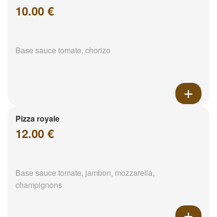
10.00 €
Base sauce tomate, chorizo
Pizza royale
12.00 €
Base sauce tomate, jambon, mozzarella,
champignons