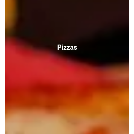
Pizzas