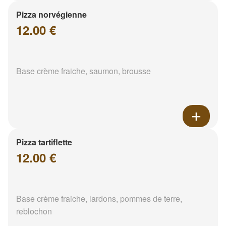
Pizza norvégienne
12.00 €
Base crème fraiche, saumon, brousse
Pizza tartiflette
12.00 €
Base crème fraiche, lardons, pommes de terre,
reblochon