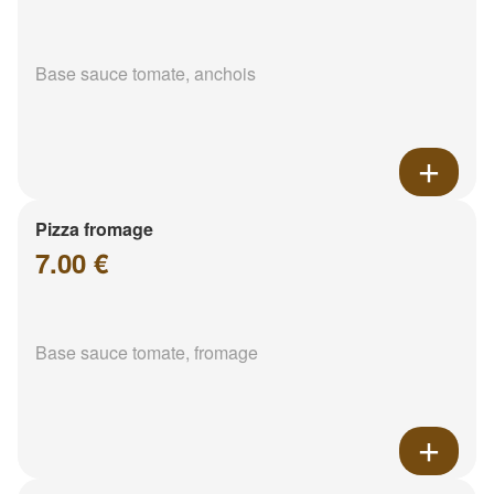
Base sauce tomate, anchois
Pizza fromage
7.00 €
Base sauce tomate, fromage