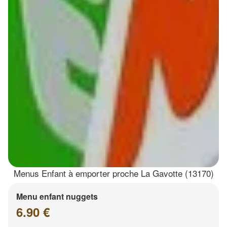
Menus Enfant à emporter proche La Gavotte (13170)
Menu enfant nuggets
6.90 €