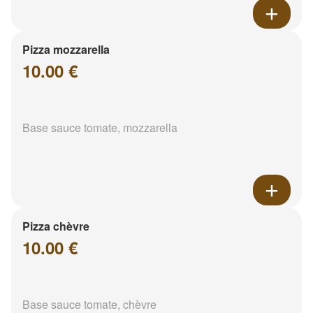
Pizza mozzarella
10.00 €
Base sauce tomate, mozzarella
Pizza chèvre
10.00 €
Base sauce tomate, chèvre