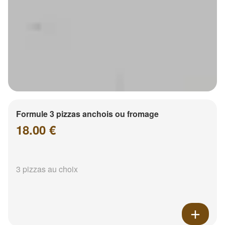
Formule 3 pizzas anchois ou fromage
18.00 €
3 pizzas au choix