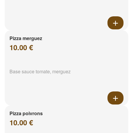
Pizza merguez
10.00 €
Base sauce tomate, merguez
Pizza poivrons
10.00 €