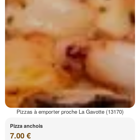
Pizzas à emporter proche La Gavotte (13170)
Pizza anchois
7.00 €