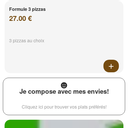
Formule 3 pizzas
27.00 €
3 pizzas au choix
Je compose avec mes envies!
Cliquez ici pour trouver vos plats préférés!