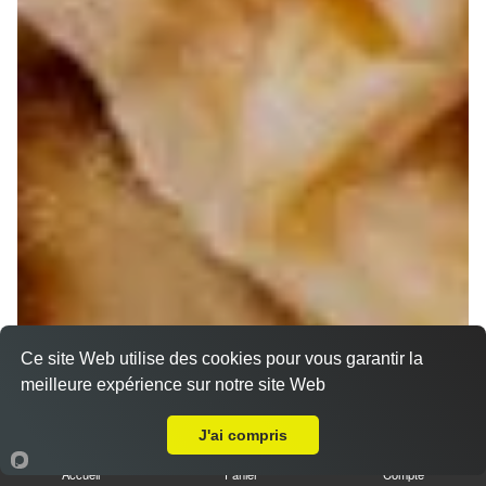
Ce site Web utilise des cookies pour vous garantir la
meilleure expérience sur notre site Web
A Emporter sur Allauch
J'ai compris
Accueil
Panier
Compte