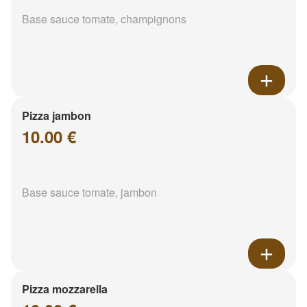
Base sauce tomate, champignons
Pizza jambon
10.00 €
Base sauce tomate, jambon
Pizza mozzarella