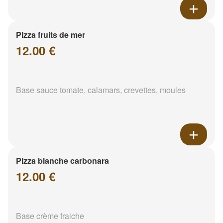
Pizza fruits de mer
12.00 €
Base sauce tomate, calamars, crevettes, moules
Pizza blanche carbonara
12.00 €
Base crème fraiche