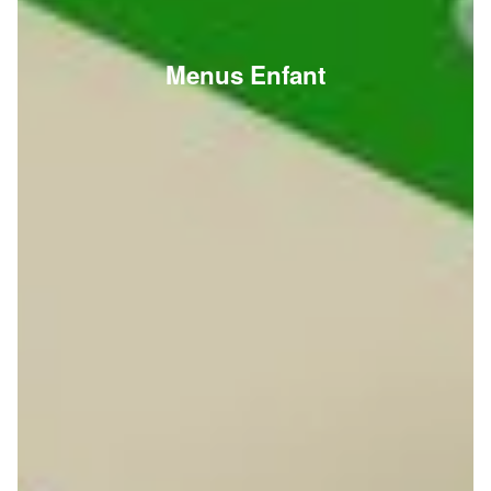
Menus Enfant