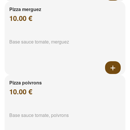
Pizza merguez
10.00 €
Base sauce tomate, merguez
Pizza poivrons
10.00 €
Base sauce tomate, poivrons