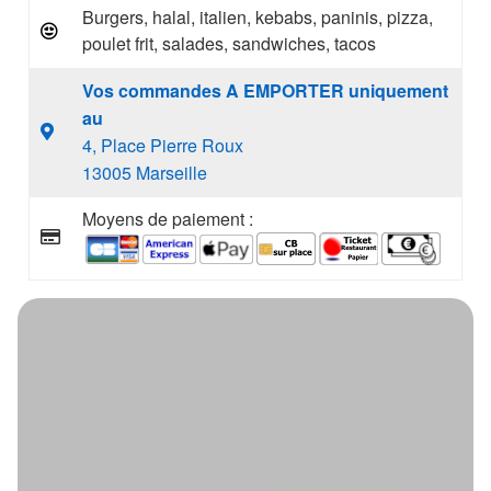
Burgers, halal, italien, kebabs, paninis, pizza,
poulet frit, salades, sandwiches, tacos
Vos commandes A EMPORTER uniquement
au
4, Place Pierre Roux
13005 Marseille
Moyens de paiement :