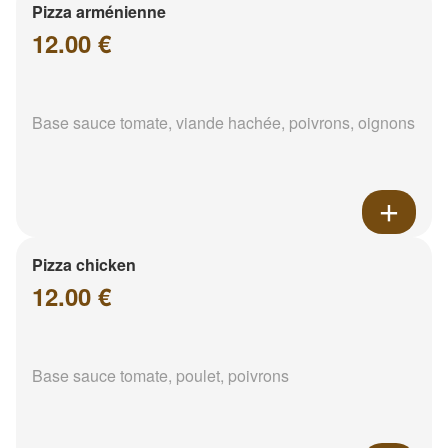
Pizza arménienne
12.00 €
Base sauce tomate, viande hachée, poivrons, oignons
Pizza chicken
12.00 €
Base sauce tomate, poulet, poivrons