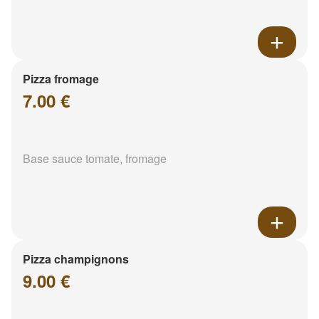
Pizza fromage
7.00 €
Base sauce tomate, fromage
Pizza champignons
9.00 €