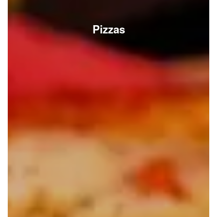
Pizzas