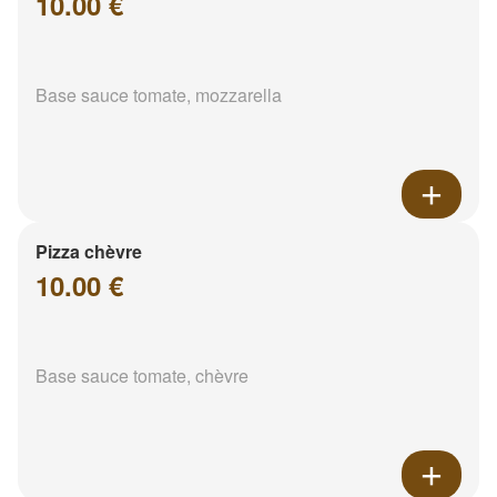
10.00 €
Base sauce tomate, mozzarella
Pizza chèvre
10.00 €
Base sauce tomate, chèvre