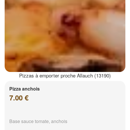
Pizzas à emporter proche Allauch (13190)
Pizza anchois
7.00 €
Base sauce tomate, anchois