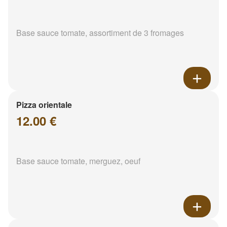
Base sauce tomate, assortiment de 3 fromages
Pizza orientale
12.00 €
Base sauce tomate, merguez, oeuf