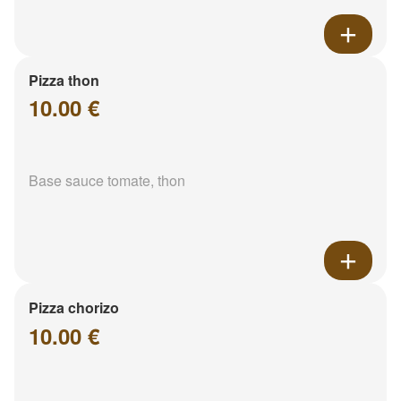
Pizza thon
10.00 €
Base sauce tomate, thon
Pizza chorizo
10.00 €