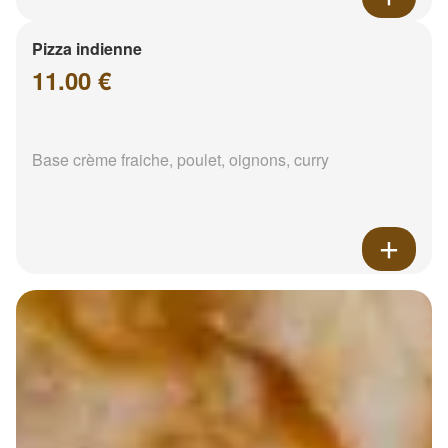
Pizza indienne
11.00 €
Base crème fraiche, poulet, oignons, curry