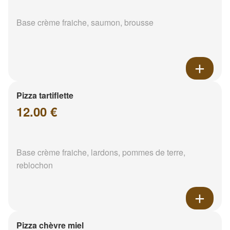
Base crème fraiche, saumon, brousse
Pizza tartiflette
12.00 €
Base crème fraiche, lardons, pommes de terre,
reblochon
Pizza chèvre miel