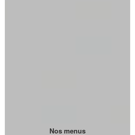
Nos menus