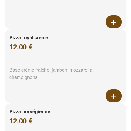
Pizza royal crème
12.00 €
Base crème fraiche, jambon, mozzarella,
champignons
Pizza norvégienne
12.00 €