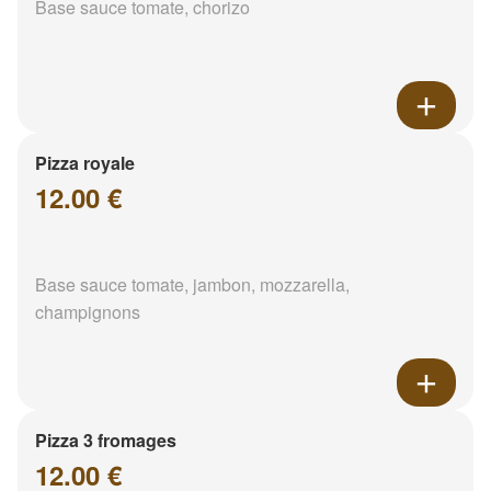
Base sauce tomate, chorizo
Pizza royale
12.00 €
Base sauce tomate, jambon, mozzarella,
champignons
Pizza 3 fromages
12.00 €