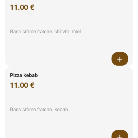
11.00 €
Base crème fraiche, chèvre, miel
Pizza kebab
11.00 €
Base crème fraiche, kebab