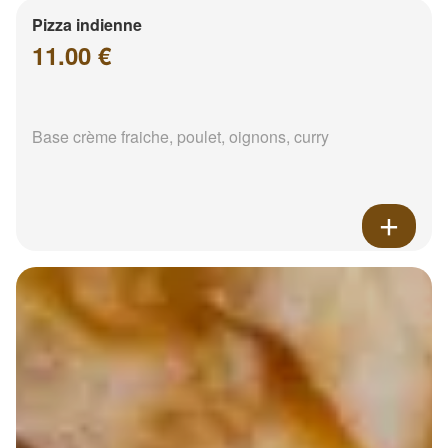
Pizza indienne
11.00 €
Base crème fraiche, poulet, oignons, curry