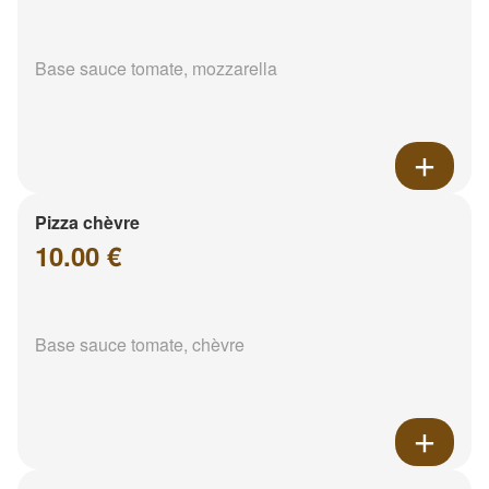
Base sauce tomate, mozzarella
Pizza chèvre
10.00 €
Base sauce tomate, chèvre