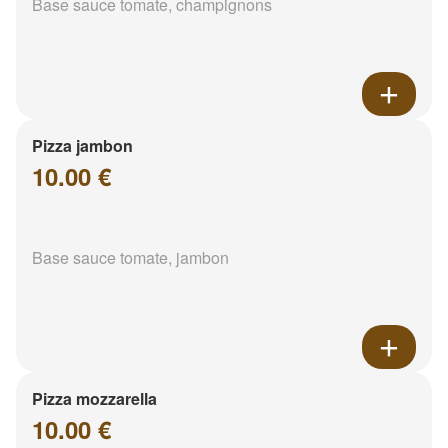
Base sauce tomate, champignons
Pizza jambon
10.00 €
Base sauce tomate, jambon
Pizza mozzarella
10.00 €