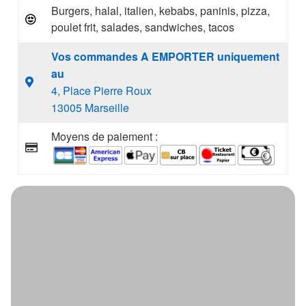
Burgers, halal, italien, kebabs, paninis, pizza,
poulet frit, salades, sandwiches, tacos
Vos commandes A EMPORTER uniquement
au
4, Place Pierre Roux
13005 Marseille
Moyens de paiement :