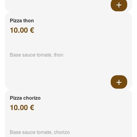
Pizza thon
10.00 €
Base sauce tomate, thon
Pizza chorizo
10.00 €
Base sauce tomate, chorizo