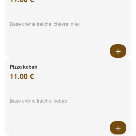
Base crème fraiche, chèvre, miel
Pizza kebab
11.00 €
Base crème fraiche, kebab