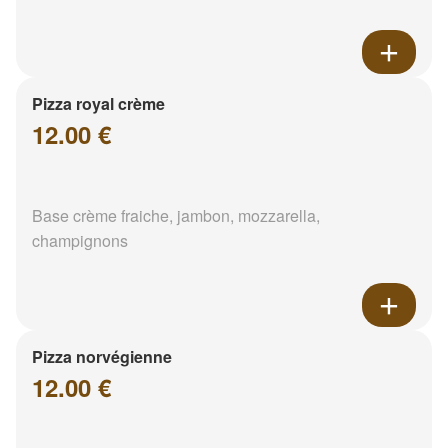
Pizza royal crème
12.00 €
Base crème fraiche, jambon, mozzarella,
champignons
Pizza norvégienne
12.00 €