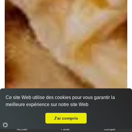
Ce site Web utilise des cookies pour vous garantir la
meilleure expérience sur notre site Web
A Emporter sur Allauch
J'ai compris
Accueil
Panier
Compte