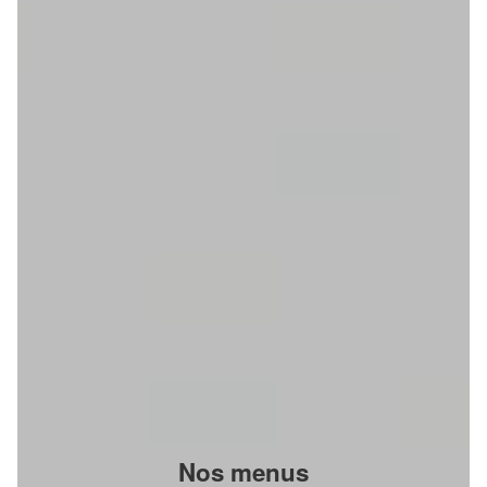
Nos menus