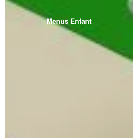
Menus Enfant