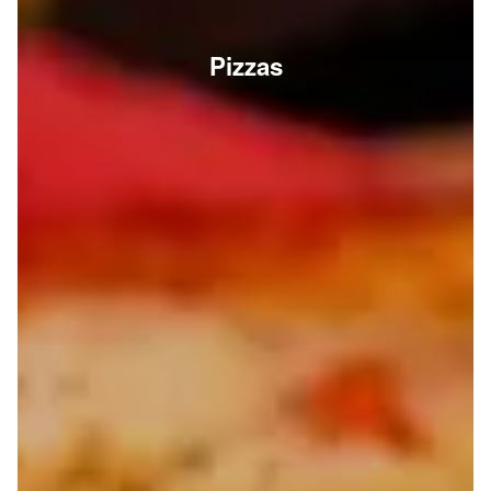
Pizzas