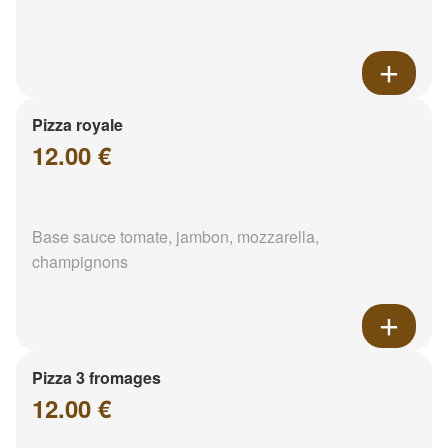
Pizza royale
12.00 €
Base sauce tomate, jambon, mozzarella,
champignons
Pizza 3 fromages
12.00 €