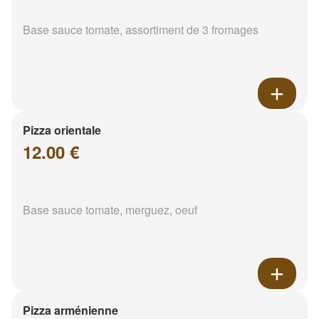
Base sauce tomate, assortiment de 3 fromages
Pizza orientale
12.00 €
Base sauce tomate, merguez, oeuf
Pizza arménienne