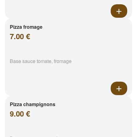
Pizza fromage
7.00 €
Base sauce tomate, fromage
Pizza champignons
9.00 €