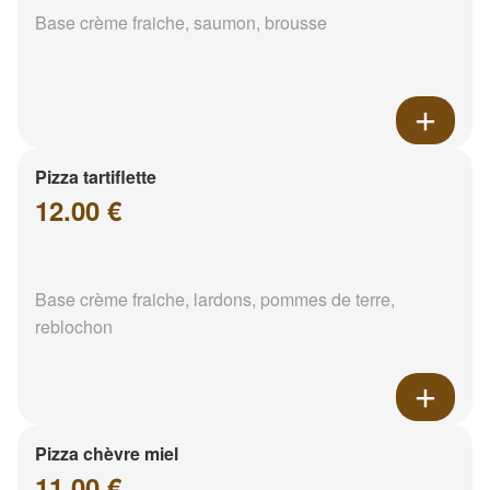
Base crème fraiche, saumon, brousse
Pizza tartiflette
12.00 €
Base crème fraiche, lardons, pommes de terre,
reblochon
Pizza chèvre miel
11.00 €