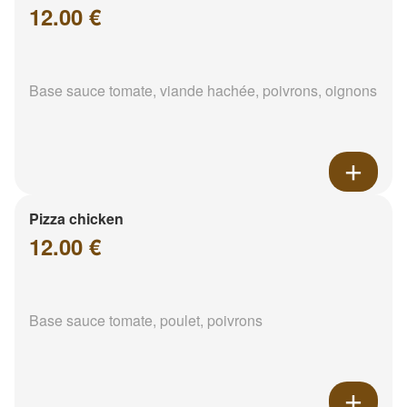
12.00 €
Base sauce tomate, viande hachée, poivrons, oignons
Pizza chicken
12.00 €
Base sauce tomate, poulet, poivrons