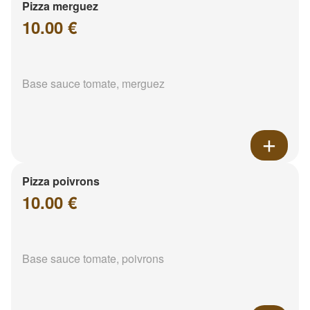
Pizza merguez
10.00 €
Base sauce tomate, merguez
Pizza poivrons
10.00 €
Base sauce tomate, poivrons