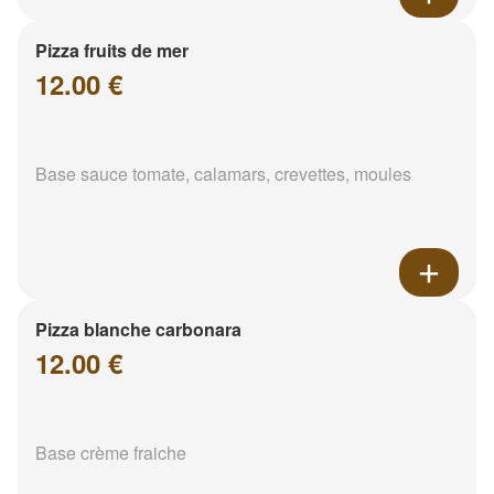
Pizza fruits de mer
12.00 €
Base sauce tomate, calamars, crevettes, moules
Pizza blanche carbonara
12.00 €
Base crème fraiche