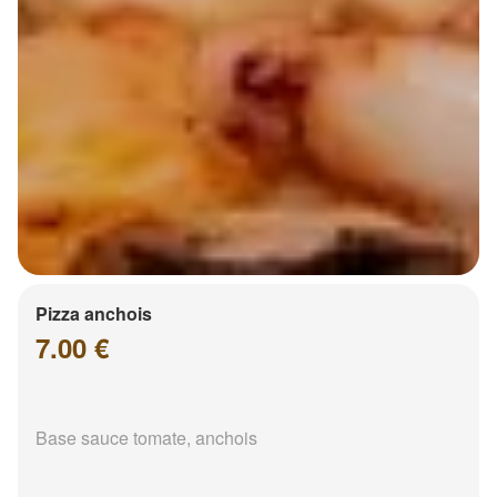
Pizza anchois
7.00 €
Base sauce tomate, anchois