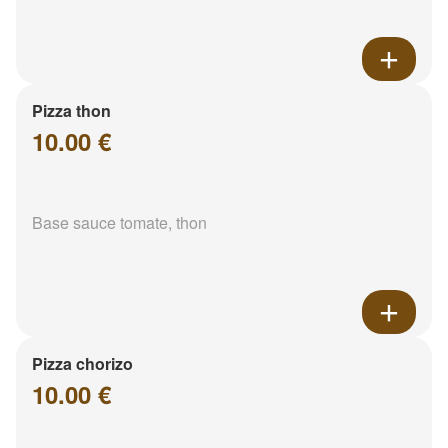
Pizza thon
10.00 €
Base sauce tomate, thon
Pizza chorizo
10.00 €