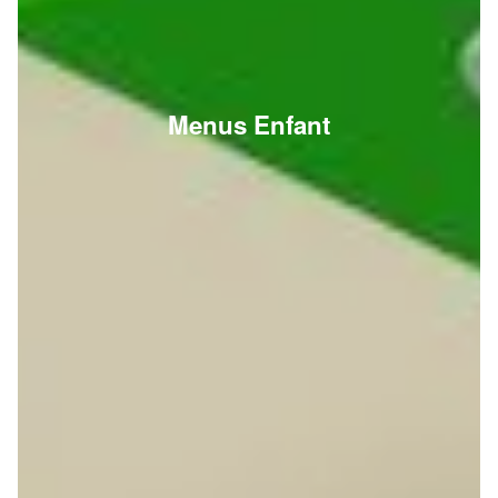
Menus Enfant