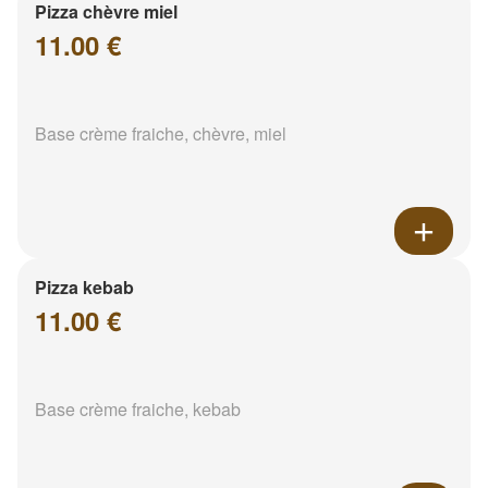
Pizza chèvre miel
11.00 €
Base crème fraiche, chèvre, miel
Pizza kebab
11.00 €
Base crème fraiche, kebab