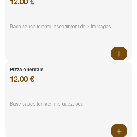
12.00 €
Base sauce tomate, assortiment de 3 fromages
Pizza orientale
12.00 €
Base sauce tomate, merguez, oeuf