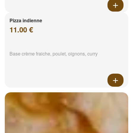
Pizza indienne
11.00 €
Base crème fraiche, poulet, oignons, curry