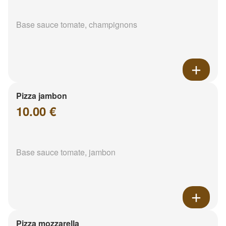
Base sauce tomate, champignons
Pizza jambon
10.00 €
Base sauce tomate, jambon
Pizza mozzarella