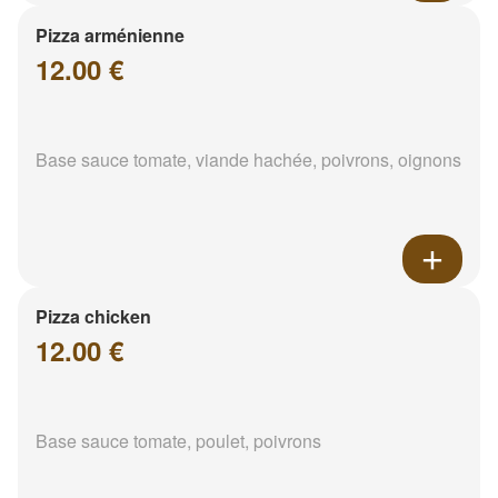
Pizza arménienne
12.00 €
Base sauce tomate, viande hachée, poivrons, oignons
Pizza chicken
12.00 €
Base sauce tomate, poulet, poivrons