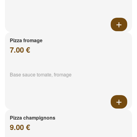
Pizza fromage
7.00 €
Base sauce tomate, fromage
Pizza champignons
9.00 €