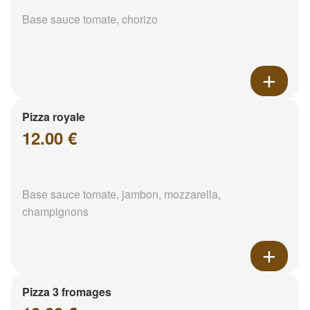
Base sauce tomate, chorizo
Pizza royale
12.00 €
Base sauce tomate, jambon, mozzarella,
champignons
Pizza 3 fromages