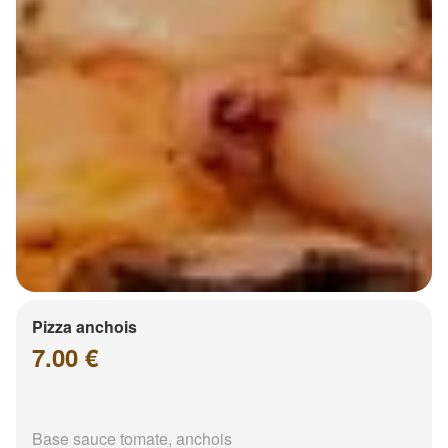
Pizza anchois
7.00 €
Base sauce tomate, anchois