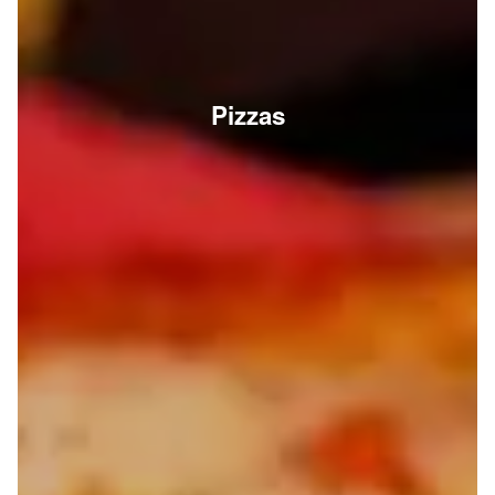
Pizzas