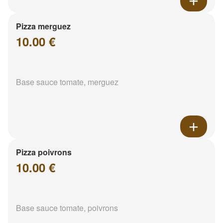
Pizza merguez
10.00 €
Base sauce tomate, merguez
Pizza poivrons
10.00 €
Base sauce tomate, poivrons