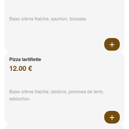
Base crème fraiche, saumon, brousse
Pizza tartiflette
12.00 €
Base crème fraiche, lardons, pommes de terre,
reblochon