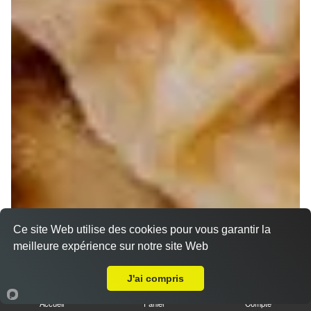
Ce site Web utilise des cookies pour vous garantir la
meilleure expérience sur notre site Web
A Emporter sur Pont de l'Étoile
J'ai compris
Accueil
Panier
Compte