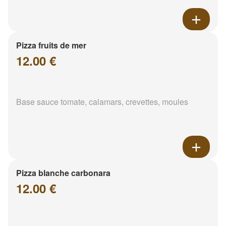
Pizza fruits de mer
12.00 €
Base sauce tomate, calamars, crevettes, moules
Pizza blanche carbonara
12.00 €