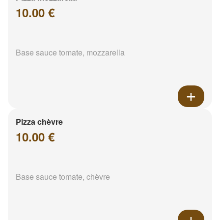
10.00 €
Base sauce tomate, mozzarella
Pizza chèvre
10.00 €
Base sauce tomate, chèvre