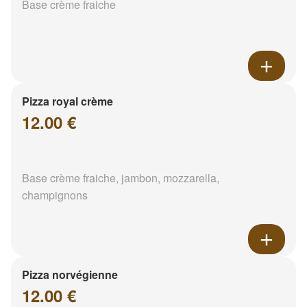
Base crème fraiche
Pizza royal crème
12.00 €
Base crème fraiche, jambon, mozzarella,
champignons
Pizza norvégienne
12.00 €