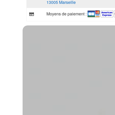
13005 Marseille
Moyens de paiement :