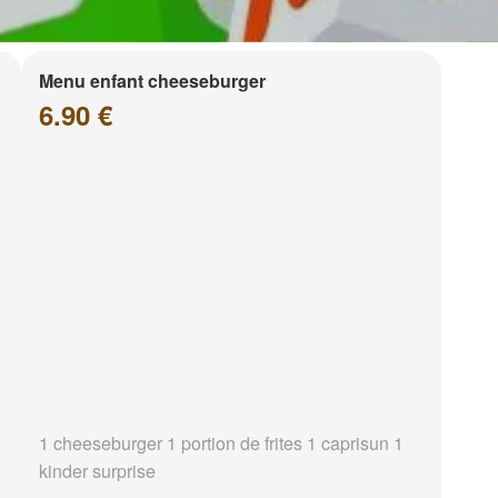
Menu enfant cheeseburger
6.90 €
1 cheeseburger 1 portion de frites 1 caprisun 1
kinder surprise