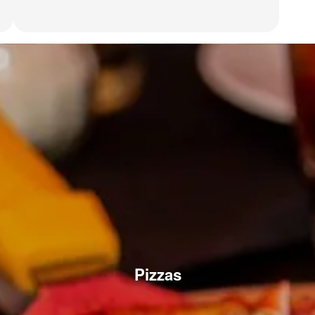
Pizzas