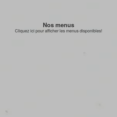
Nos menus
Cliquez ici pour afficher les menus disponibles!