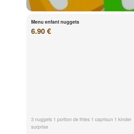
Menu enfant nuggets
6.90 €
3 nuggets 1 portion de frites 1 caprisun 1 kinder
surprise