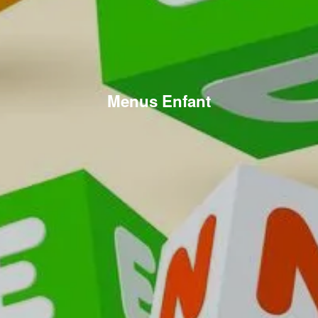
Menus Enfant