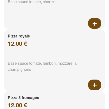
Base sauce tomate, chorizo
Pizza royale
12.00 €
Base sauce tomate, jambon, mozzarella,
champignons
Pizza 3 fromages
12.00 €