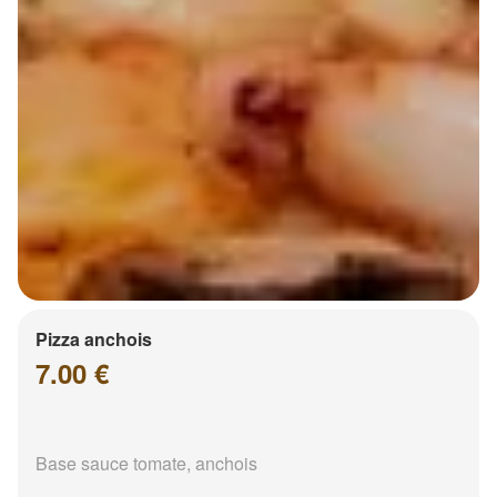
Pizza anchois
7.00 €
Base sauce tomate, anchois