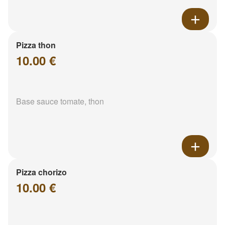
Pizza thon
10.00 €
Base sauce tomate, thon
Pizza chorizo
10.00 €