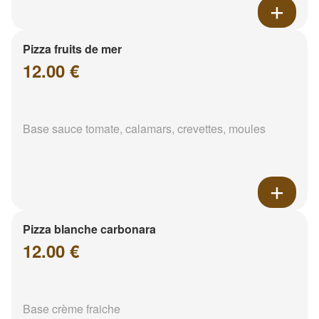
Pizza fruits de mer
12.00 €
Base sauce tomate, calamars, crevettes, moules
Pizza blanche carbonara
12.00 €
Base crème fraiche