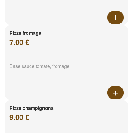
Pizza fromage
7.00 €
Base sauce tomate, fromage
Pizza champignons
9.00 €