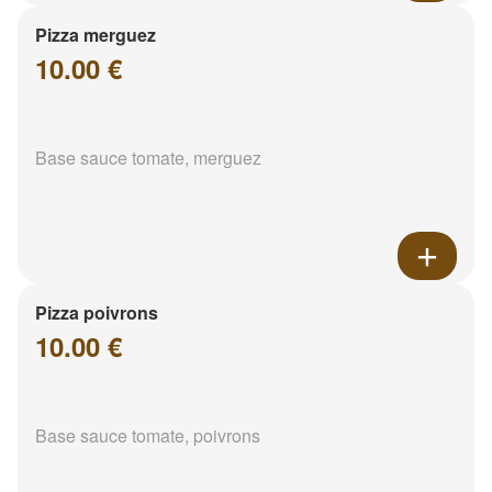
Pizza merguez
10.00 €
Base sauce tomate, merguez
Pizza poivrons
10.00 €
Base sauce tomate, poivrons