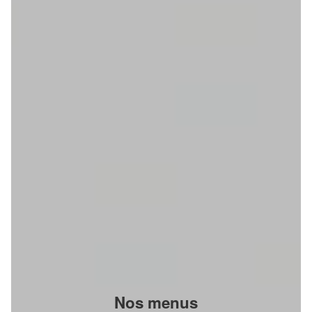
Nos menus