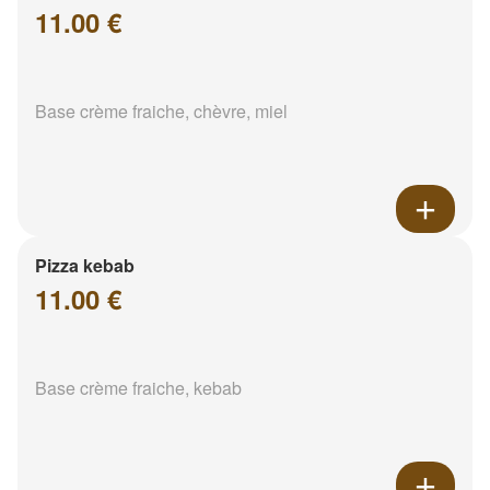
11.00 €
Base crème fraiche, chèvre, miel
Pizza kebab
11.00 €
Base crème fraiche, kebab