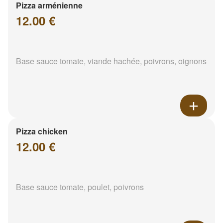
Pizza arménienne
12.00 €
Base sauce tomate, viande hachée, poivrons, oignons
Pizza chicken
12.00 €
Base sauce tomate, poulet, poivrons