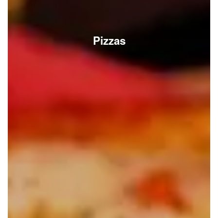
Pizzas