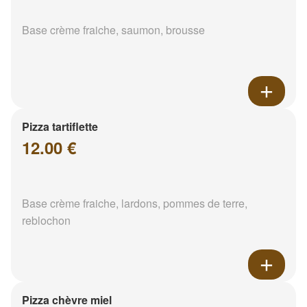
Base crème fraiche, saumon, brousse
Pizza tartiflette
12.00 €
Base crème fraiche, lardons, pommes de terre,
reblochon
Pizza chèvre miel