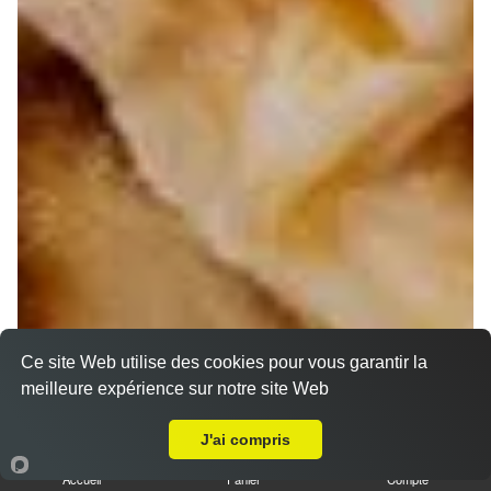
Ce site Web utilise des cookies pour vous garantir la
meilleure expérience sur notre site Web
A Emporter sur Marseille 13010
J'ai compris
Accueil
Panier
Compte