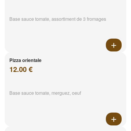
Base sauce tomate, assortiment de 3 fromages
Pizza orientale
12.00 €
Base sauce tomate, merguez, oeuf