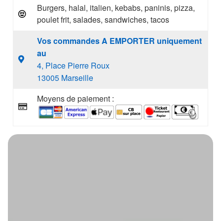
Burgers, halal, italien, kebabs, paninis, pizza,
poulet frit, salades, sandwiches, tacos
Vos commandes A EMPORTER uniquement
au
4, Place Pierre Roux
13005 Marseille
Moyens de paiement :