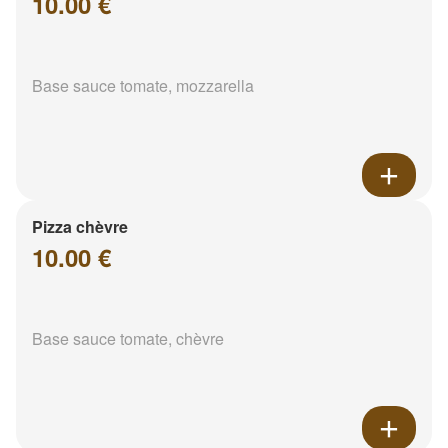
10.00 €
Base sauce tomate, mozzarella
Pizza chèvre
10.00 €
Base sauce tomate, chèvre