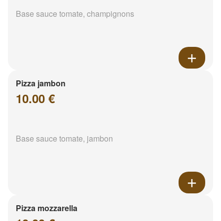
Base sauce tomate, champignons
Pizza jambon
10.00 €
Base sauce tomate, jambon
Pizza mozzarella