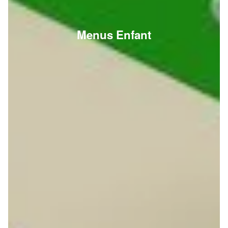
Menus Enfant