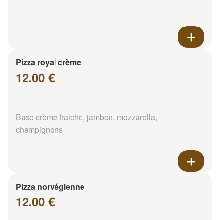
Pizza royal crème
12.00 €
Base crème fraiche, jambon, mozzarella,
champignons
Pizza norvégienne
12.00 €