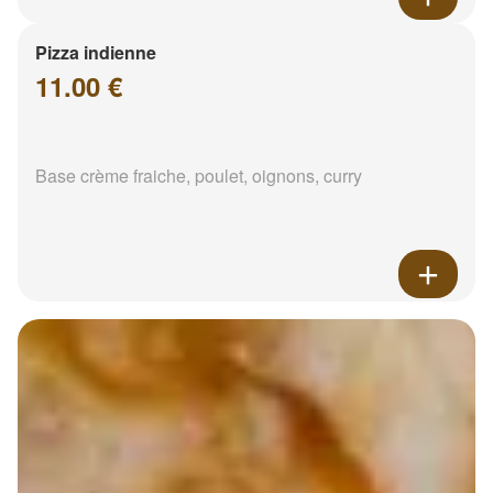
Pizza indienne
11.00 €
Base crème fraiche, poulet, oignons, curry