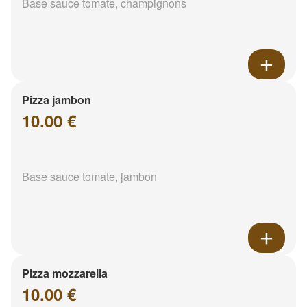
Base sauce tomate, champignons
Pizza jambon
10.00 €
Base sauce tomate, jambon
Pizza mozzarella
10.00 €