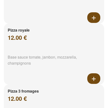
Pizza royale
12.00 €
Base sauce tomate, jambon, mozzarella,
champignons
Pizza 3 fromages
12.00 €