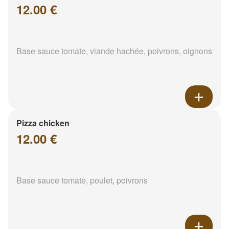
12.00 €
Base sauce tomate, viande hachée, poivrons, oignons
Pizza chicken
12.00 €
Base sauce tomate, poulet, poivrons