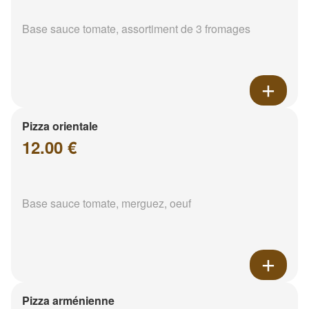
Base sauce tomate, assortiment de 3 fromages
Pizza orientale
12.00 €
Base sauce tomate, merguez, oeuf
Pizza arménienne