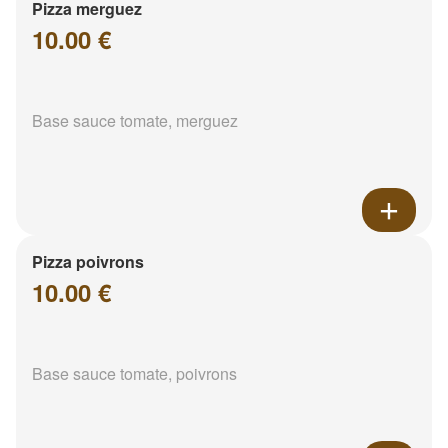
Pizza merguez
10.00 €
Base sauce tomate, merguez
Pizza poivrons
10.00 €
Base sauce tomate, poivrons