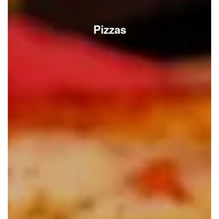
Pizzas