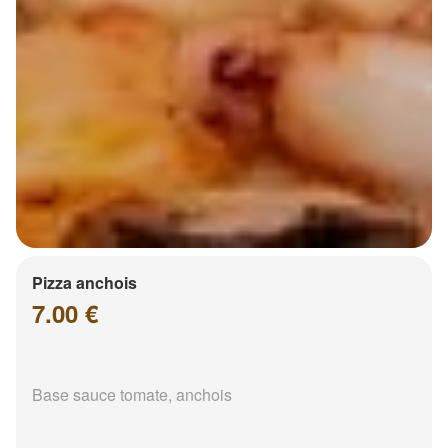
Pizza anchois
7.00 €
Base sauce tomate, anchois