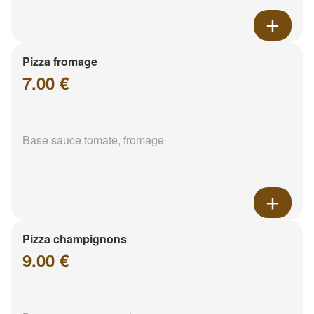
Pizza fromage
7.00 €
Base sauce tomate, fromage
Pizza champignons
9.00 €