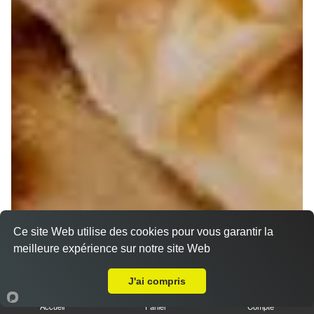
Ce site Web utilise des cookies pour vous garantir la
meilleure expérience sur notre site Web
A Emporter sur Marseille 13007
J'ai compris
Accueil
Panier
Compte