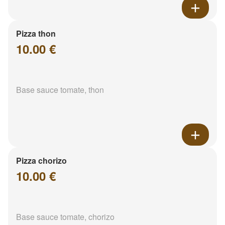
Pizza thon
10.00 €
Base sauce tomate, thon
Pizza chorizo
10.00 €
Base sauce tomate, chorizo