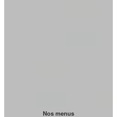
Nos menus