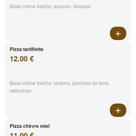
Base crème fraiche, saumon, brousse
Pizza tartiflette
12.00 €
Base crème fraiche, lardons, pommes de terre,
reblochon
Pizza chèvre miel
11.00 €