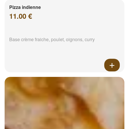
Pizza indienne
11.00 €
Base crème fraiche, poulet, oignons, curry