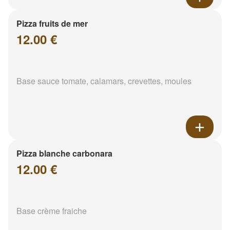
Pizza fruits de mer
12.00 €
Base sauce tomate, calamars, crevettes, moules
Pizza blanche carbonara
12.00 €
Base crème fraiche