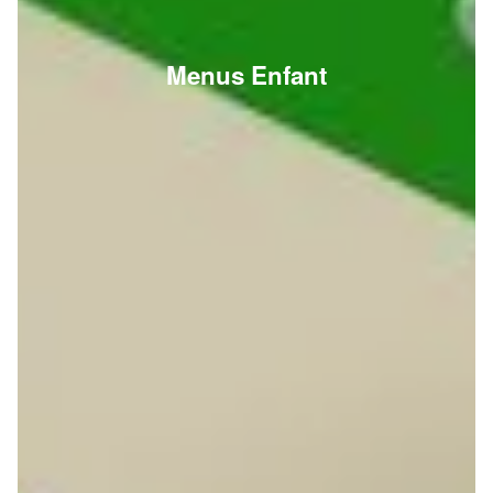
Menus Enfant