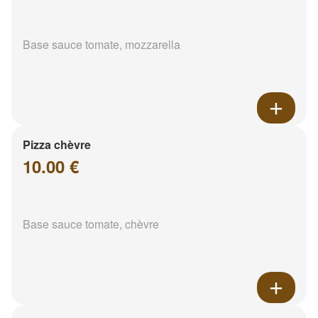
Base sauce tomate, mozzarella
Pizza chèvre
10.00 €
Base sauce tomate, chèvre