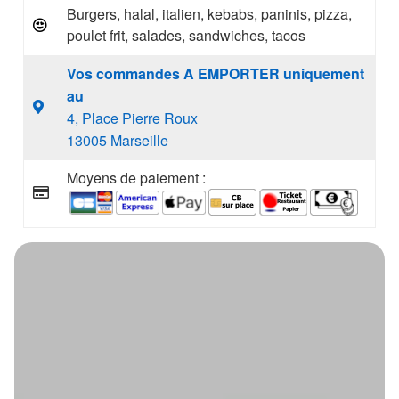
Burgers, halal, italien, kebabs, paninis, pizza,
poulet frit, salades, sandwiches, tacos
Vos commandes A EMPORTER uniquement
au
4, Place Pierre Roux
13005 Marseille
Moyens de paiement :