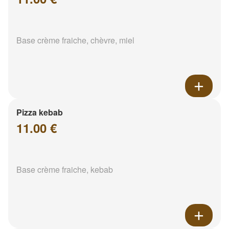
Base crème fraiche, chèvre, miel
Pizza kebab
11.00 €
Base crème fraiche, kebab