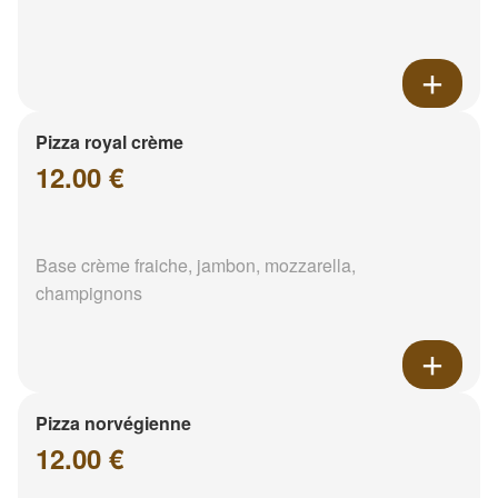
Pizza royal crème
12.00 €
Base crème fraiche, jambon, mozzarella,
champignons
Pizza norvégienne
12.00 €