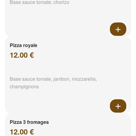
Base sauce tomate, chorizo
Pizza royale
12.00 €
Base sauce tomate, jambon, mozzarella,
champignons
Pizza 3 fromages
12.00 €