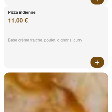
Pizza indienne
11.00 €
Base crème fraiche, poulet, oignons, curry