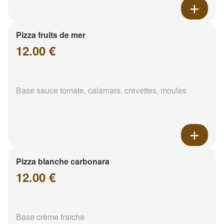
Pizza fruits de mer
12.00 €
Base sauce tomate, calamars, crevettes, moules
Pizza blanche carbonara
12.00 €
Base crème fraiche