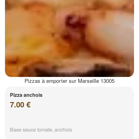
Pizzas à emporter sur Marseille 13005
Pizza anchois
7.00 €
Base sauce tomate, anchois