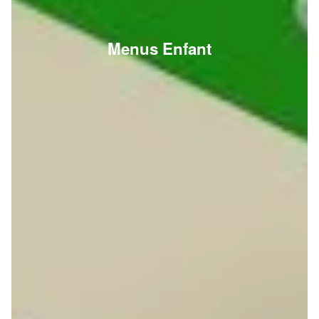
Menus Enfant