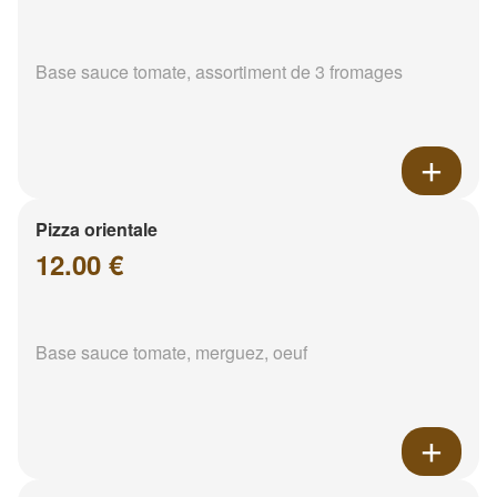
Base sauce tomate, assortiment de 3 fromages
Pizza orientale
12.00 €
Base sauce tomate, merguez, oeuf