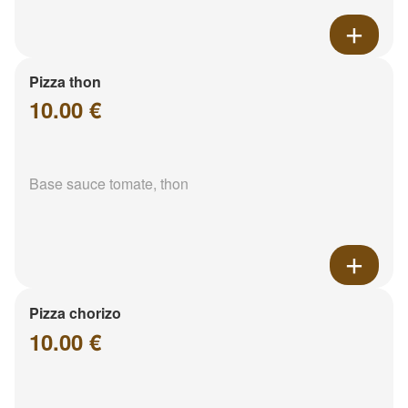
Pizza thon
10.00 €
Base sauce tomate, thon
Pizza chorizo
10.00 €