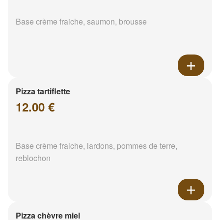
Base crème fraiche, saumon, brousse
Pizza tartiflette
12.00 €
Base crème fraiche, lardons, pommes de terre,
reblochon
Pizza chèvre miel