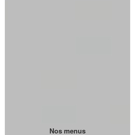
Nos menus