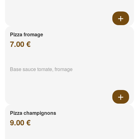
Pizza fromage
7.00 €
Base sauce tomate, fromage
Pizza champignons
9.00 €