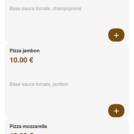
Base sauce tomate, champignons
Pizza jambon
10.00 €
Base sauce tomate, jambon
Pizza mozzarella