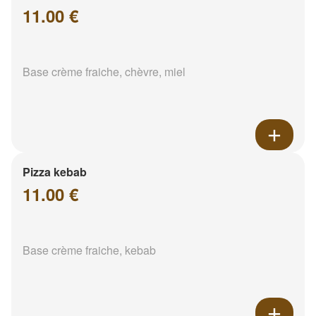
11.00 €
Base crème fraiche, chèvre, miel
Pizza kebab
11.00 €
Base crème fraiche, kebab