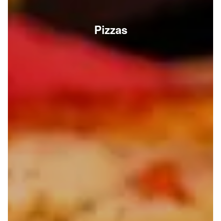
Pizzas