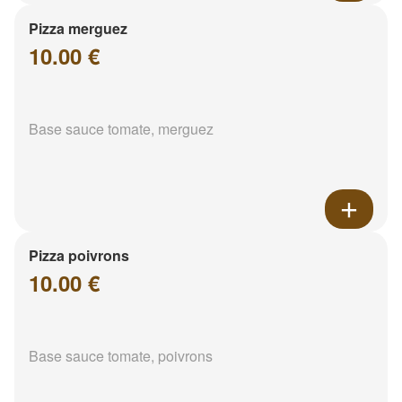
Pizza merguez
10.00 €
Base sauce tomate, merguez
Pizza poivrons
10.00 €
Base sauce tomate, poivrons