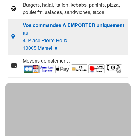
Burgers, halal, italien, kebabs, paninis, pizza,
poulet frit, salades, sandwiches, tacos
Vos commandes A EMPORTER uniquement
au
4, Place Pierre Roux
13005 Marseille
Moyens de paiement :