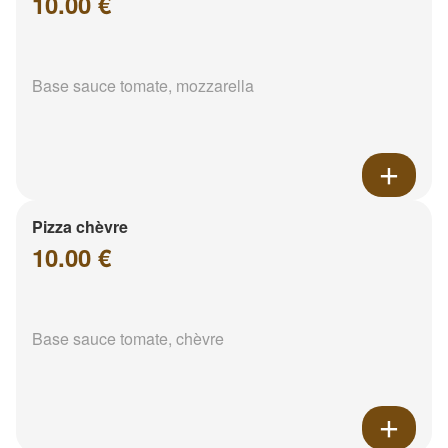
10.00 €
Base sauce tomate, mozzarella
Pizza chèvre
10.00 €
Base sauce tomate, chèvre