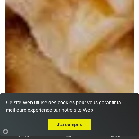
Ce site Web utilise des cookies pour vous garantir la
meilleure expérience sur notre site Web
A Emporter sur Marseille 13005
J'ai compris
Accueil
Panier
Compte