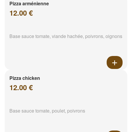
Pizza arménienne
12.00 €
Base sauce tomate, viande hachée, poivrons, oignons
Pizza chicken
12.00 €
Base sauce tomate, poulet, poivrons