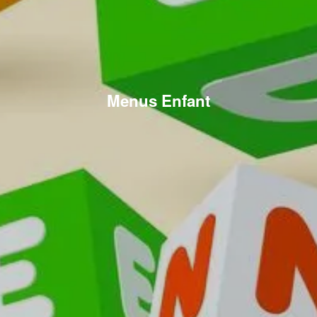
Menus Enfant