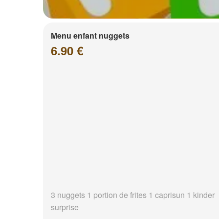
Menu enfant nuggets
6.90 €
3 nuggets 1 portion de frites 1 caprisun 1 kinder
surprise