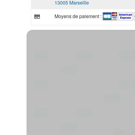
13005 Marseille
Moyens de paiement :