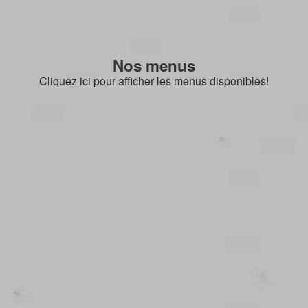
Nos menus
Cliquez ici pour afficher les menus disponibles!