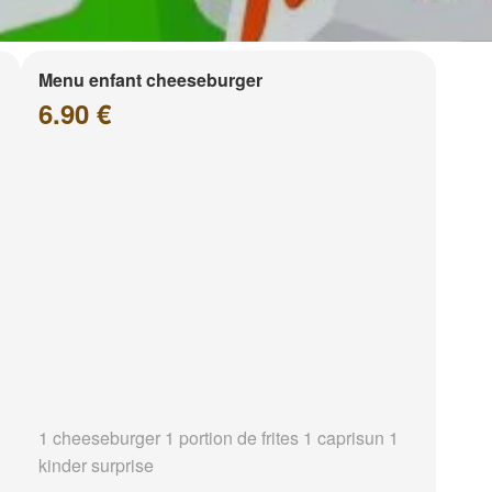
Menu enfant cheeseburger
6.90 €
1 cheeseburger 1 portion de frites 1 caprisun 1
kinder surprise