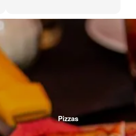
Pizzas