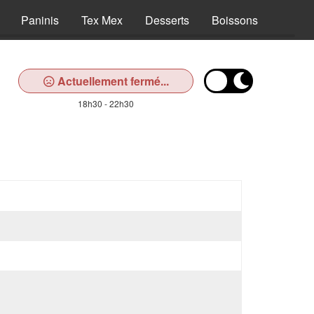
Paninis
Tex Mex
Desserts
Boissons
Actuellement fermé...
18h30 - 22h30