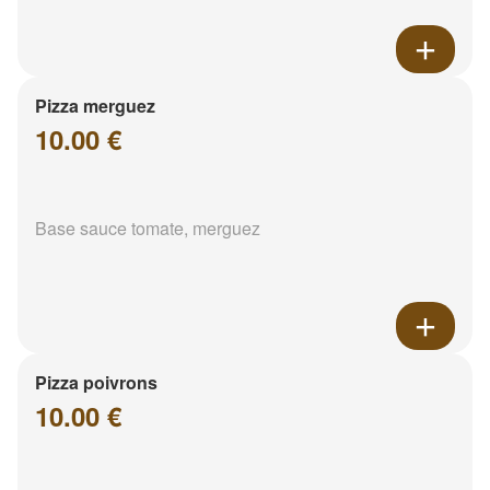
Pizza merguez
10.00 €
Base sauce tomate, merguez
Pizza poivrons
10.00 €