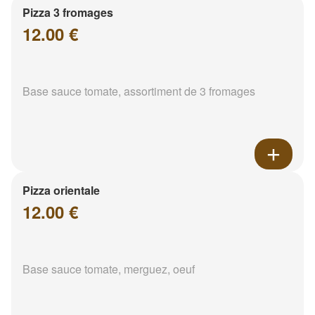
Pizza 3 fromages
12.00 €
Base sauce tomate, assortiment de 3 fromages
Pizza orientale
12.00 €
Base sauce tomate, merguez, oeuf