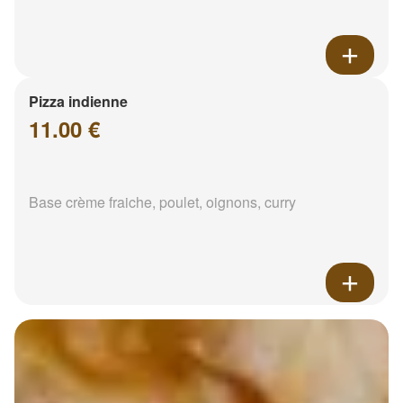
Pizza indienne
11.00 €
Base crème fraiche, poulet, oignons, curry