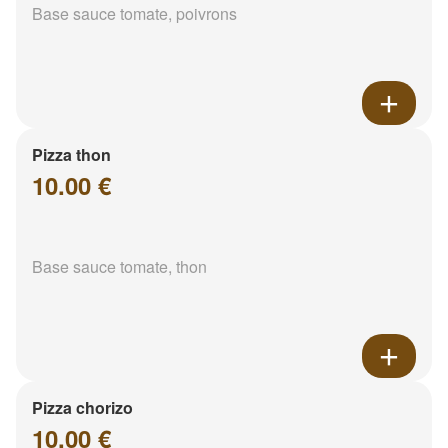
Base sauce tomate, poivrons
Pizza thon
10.00 €
Base sauce tomate, thon
Pizza chorizo
10.00 €