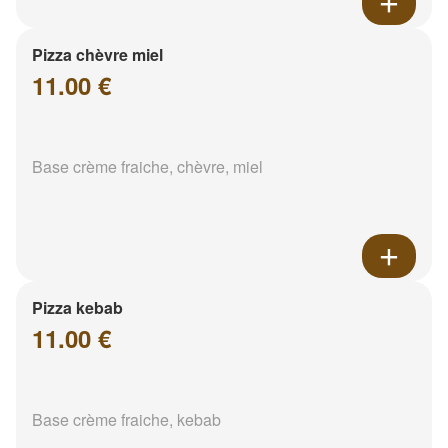
Pizza chèvre miel
11.00 €
Base crème fraiche, chèvre, miel
Pizza kebab
11.00 €
Base crème fraiche, kebab