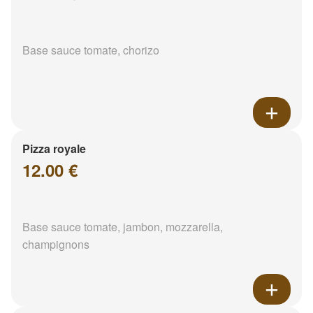
Base sauce tomate, chorizo
Pizza royale
12.00 €
Base sauce tomate, jambon, mozzarella,
champignons