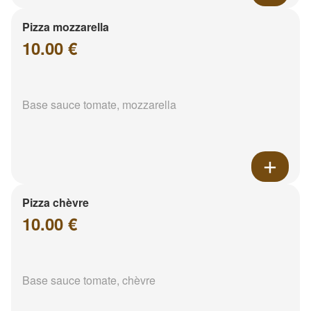
Pizza mozzarella
10.00 €
Base sauce tomate, mozzarella
Pizza chèvre
10.00 €
Base sauce tomate, chèvre