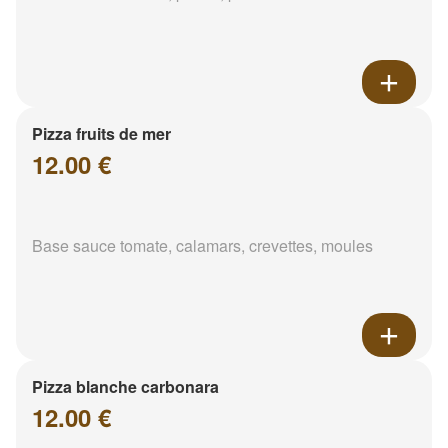
Pizza fruits de mer
12.00 €
Base sauce tomate, calamars, crevettes, moules
Pizza blanche carbonara
12.00 €