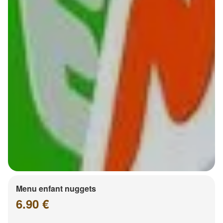
Menu enfant nuggets
6.90 €