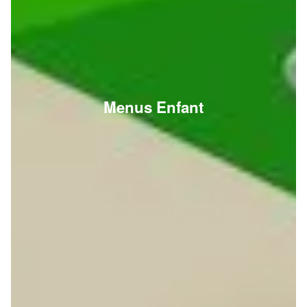
Menus Enfant