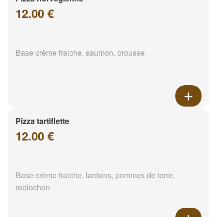
12.00 €
Base crème fraiche, saumon, brousse
Pizza tartiflette
12.00 €
Base crème fraiche, lardons, pommes de terre,
reblochon