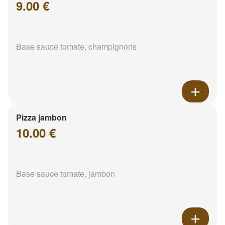
9.00 €
Base sauce tomate, champignons
Pizza jambon
10.00 €
Base sauce tomate, jambon