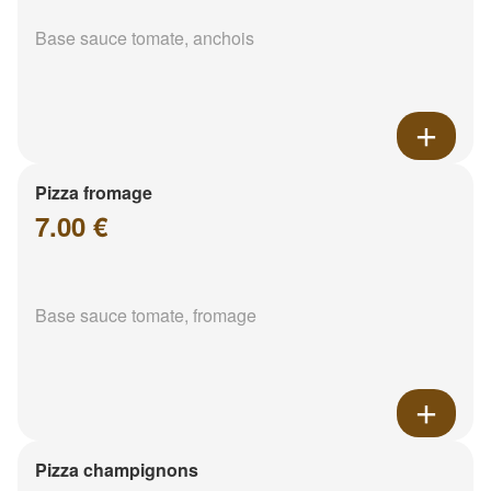
Base sauce tomate, anchois
Pizza fromage
7.00 €
Base sauce tomate, fromage
Pizza champignons