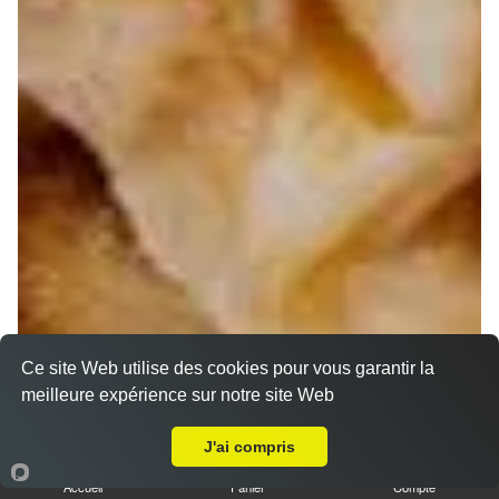
Ce site Web utilise des cookies pour vous garantir la
meilleure expérience sur notre site Web
A Emporter sur La Destrousse
J'ai compris
Accueil
Panier
Compte