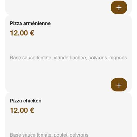
Pizza arménienne
12.00 €
Base sauce tomate, viande hachée, poivrons, oignons
Pizza chicken
12.00 €
Base sauce tomate, poulet, poivrons