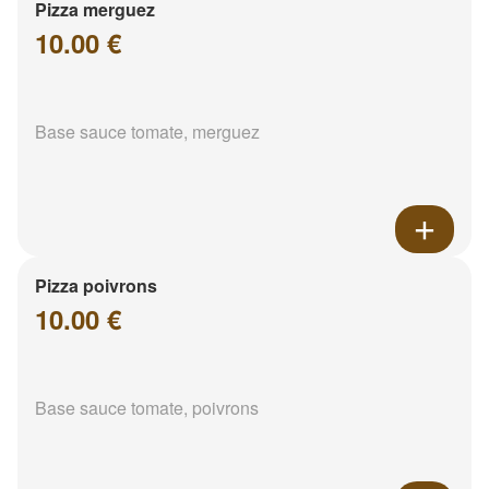
Pizza merguez
10.00 €
Base sauce tomate, merguez
Pizza poivrons
10.00 €
Base sauce tomate, poivrons