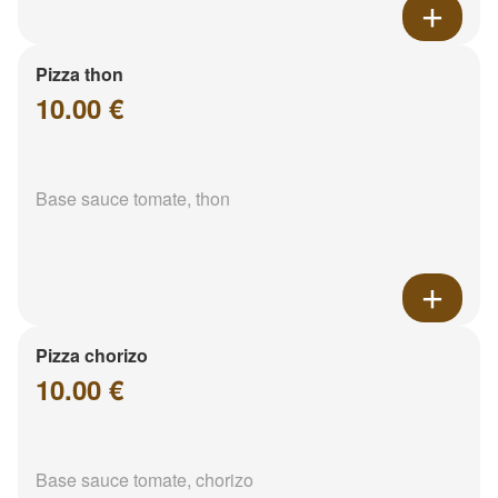
Pizza thon
10.00 €
Base sauce tomate, thon
Pizza chorizo
10.00 €
Base sauce tomate, chorizo