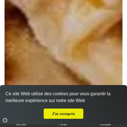
Ce site Web utilise des cookies pour vous garantir la
meilleure expérience sur notre site Web
A Emporter sur Cassis
J'ai compris
Accueil
Panier
Compte