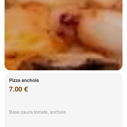
Pizza anchois
7.00 €
Base sauce tomate, anchois