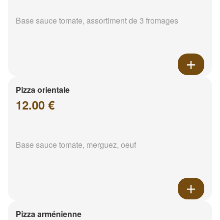
Base sauce tomate, assortiment de 3 fromages
Pizza orientale
12.00 €
Base sauce tomate, merguez, oeuf
Pizza arménienne