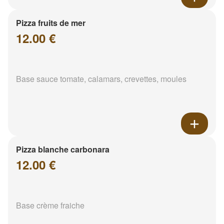
Pizza fruits de mer
12.00 €
Base sauce tomate, calamars, crevettes, moules
Pizza blanche carbonara
12.00 €
Base crème fraiche