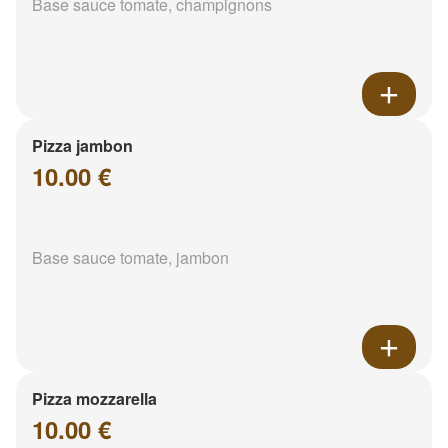
Base sauce tomate, champignons
Pizza jambon
10.00 €
Base sauce tomate, jambon
Pizza mozzarella
10.00 €