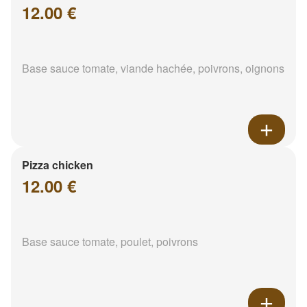
12.00 €
Base sauce tomate, viande hachée, poivrons, oignons
Pizza chicken
12.00 €
Base sauce tomate, poulet, poivrons