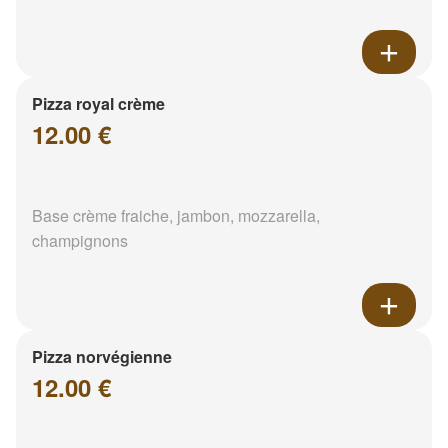
Pizza royal crème
12.00 €
Base crème fraiche, jambon, mozzarella,
champignons
Pizza norvégienne
12.00 €