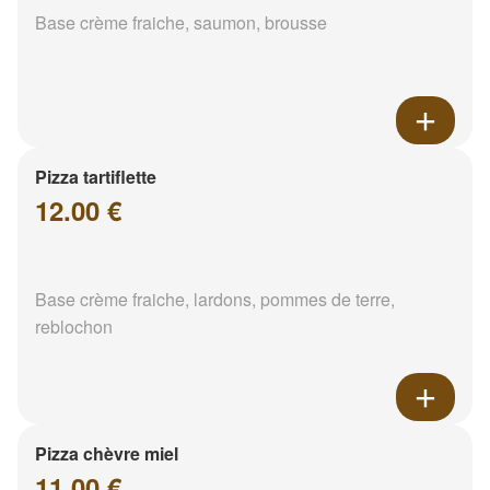
Base crème fraiche, saumon, brousse
Pizza tartiflette
12.00 €
Base crème fraiche, lardons, pommes de terre,
reblochon
Pizza chèvre miel
11.00 €