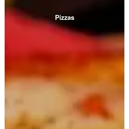
Pizzas