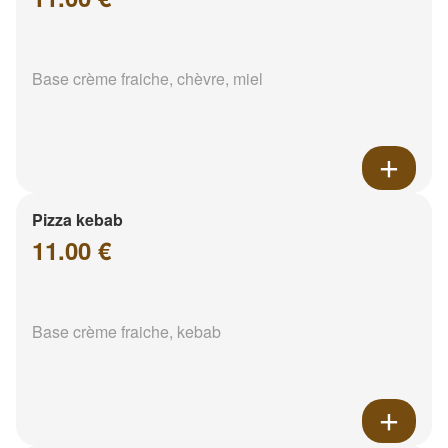
Base crème fraiche, chèvre, miel
Pizza kebab
11.00 €
Base crème fraiche, kebab