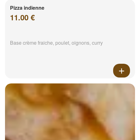
Pizza indienne
11.00 €
Base crème fraiche, poulet, oignons, curry