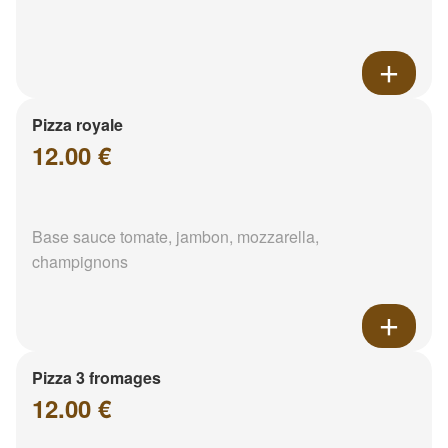
Pizza royale
12.00 €
Base sauce tomate, jambon, mozzarella,
champignons
Pizza 3 fromages
12.00 €