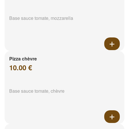
Base sauce tomate, mozzarella
Pizza chèvre
10.00 €
Base sauce tomate, chèvre