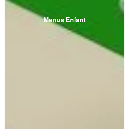
Menus Enfant