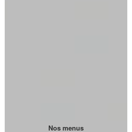
Nos menus