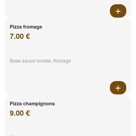
Pizza fromage
7.00 €
Base sauce tomate, fromage
Pizza champignons
9.00 €