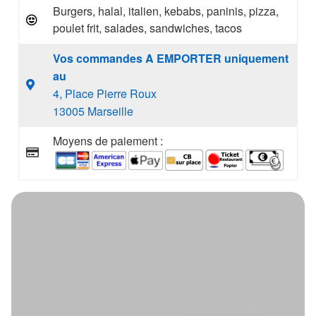
Burgers, halal, italien, kebabs, paninis, pizza,
poulet frit, salades, sandwiches, tacos
Vos commandes A EMPORTER uniquement
au
4, Place Pierre Roux
13005 Marseille
Moyens de paiement :