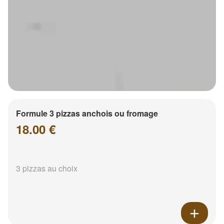
Formule 3 pizzas anchois ou fromage
18.00 €
3 pizzas au choix