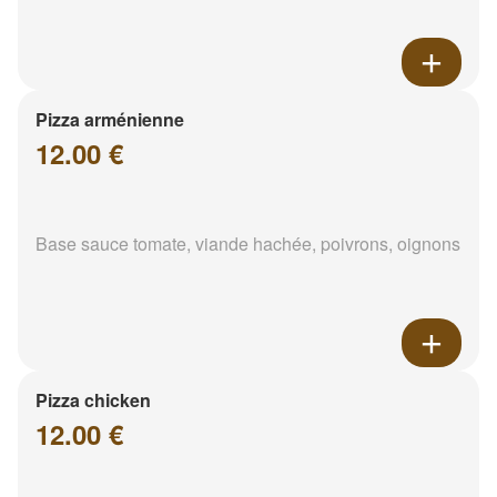
Pizza arménienne
12.00 €
Base sauce tomate, viande hachée, poivrons, oignons
Pizza chicken
12.00 €