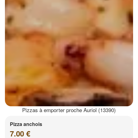
Pizzas à emporter proche Auriol (13390)
Pizza anchois
7.00 €