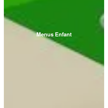
Menus Enfant