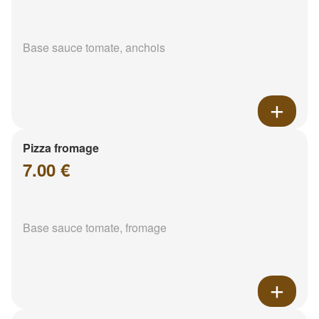
Base sauce tomate, anchois
Pizza fromage
7.00 €
Base sauce tomate, fromage