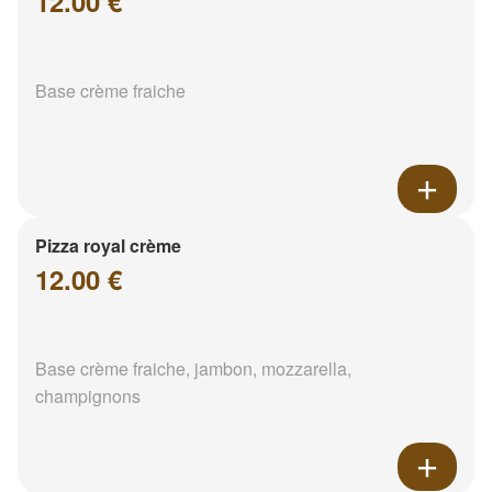
12.00 €
Base crème fraiche
Pizza royal crème
12.00 €
Base crème fraiche, jambon, mozzarella,
champignons