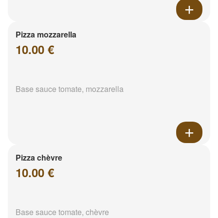
Pizza mozzarella
10.00 €
Base sauce tomate, mozzarella
Pizza chèvre
10.00 €
Base sauce tomate, chèvre