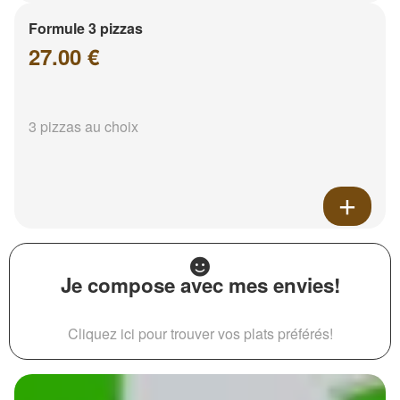
Formule 3 pizzas
27.00 €
3 pizzas au choix
Je compose avec mes envies!
Cliquez ici pour trouver vos plats préférés!