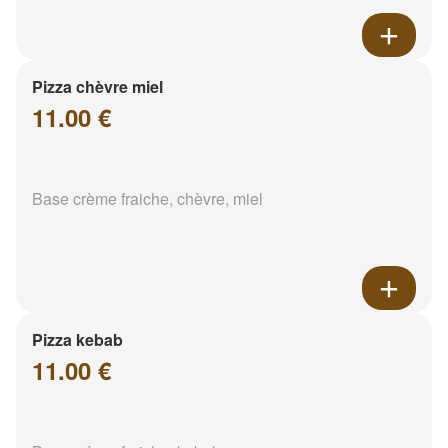
Pizza chèvre miel
11.00 €
Base crème fraiche, chèvre, miel
Pizza kebab
11.00 €