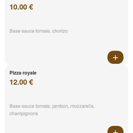
10.00 €
Base sauce tomate, chorizo
Pizza royale
12.00 €
Base sauce tomate, jambon, mozzarella,
champignons