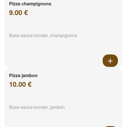
Pizza champignons
9.00 €
Base sauce tomate, champignons
Pizza jambon
10.00 €
Base sauce tomate, jambon