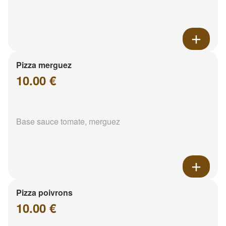
Pizza merguez
10.00 €
Base sauce tomate, merguez
Pizza poivrons
10.00 €