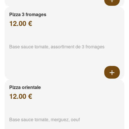
Pizza 3 fromages
12.00 €
Base sauce tomate, assortiment de 3 fromages
Pizza orientale
12.00 €
Base sauce tomate, merguez, oeuf