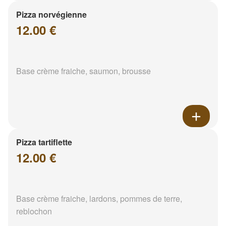
Pizza norvégienne
12.00 €
Base crème fraiche, saumon, brousse
Pizza tartiflette
12.00 €
Base crème fraiche, lardons, pommes de terre,
reblochon