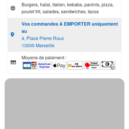
Burgers, halal, italien, kebabs, paninis, pizza,
poulet frit, salades, sandwiches, tacos
Vos commandes A EMPORTER uniquement
au
4, Place Pierre Roux
13005 Marseille
Moyens de paiement :