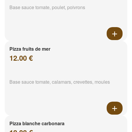
Base sauce tomate, poulet, poivrons
Pizza fruits de mer
12.00 €
Base sauce tomate, calamars, crevettes, moules
Pizza blanche carbonara