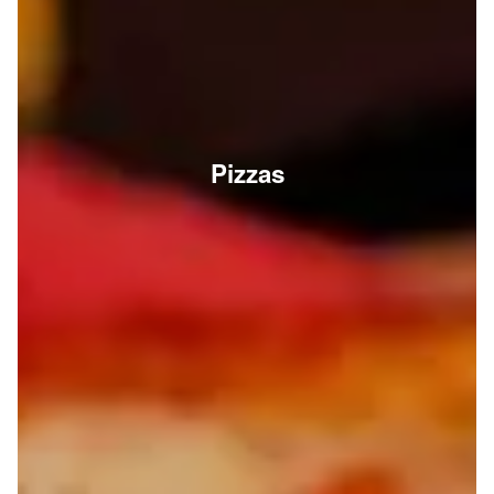
Pizzas