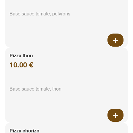
Base sauce tomate, poivrons
Pizza thon
10.00 €
Base sauce tomate, thon
Pizza chorizo