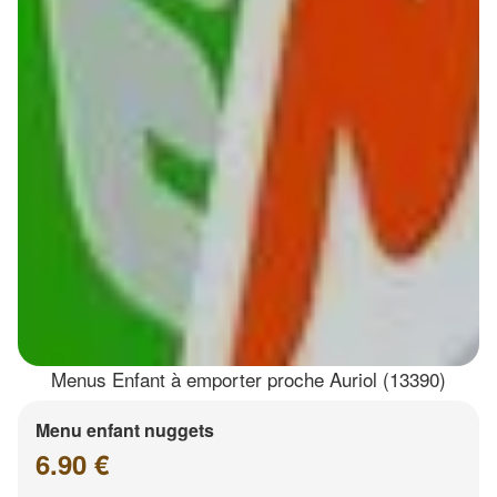
Menus Enfant à emporter proche Auriol (13390)
Menu enfant nuggets
6.90 €